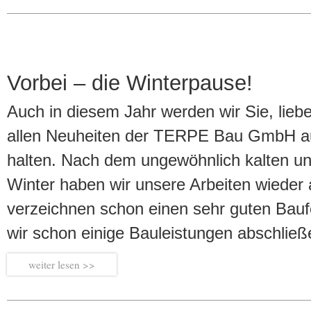
Vorbei – die Winterpause!
Auch in diesem Jahr werden wir Sie, liebe
allen Neuheiten der TERPE Bau GmbH a
halten. Nach dem ungewöhnlich kalten u
Winter haben wir unsere Arbeiten wiede
verzeichnen schon einen sehr guten Baufo
wir schon einige Bauleistungen abschlie
weiter