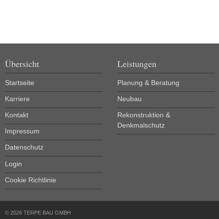
Übersicht
Leistungen
Startseite
Planung & Beratung
Karriere
Neubau
Kontakt
Rekonstruktion &
Denkmalschutz
Impressum
Datenschutz
Login
Cookie Richtlinie
© 2026 TERPE BAU GMBH