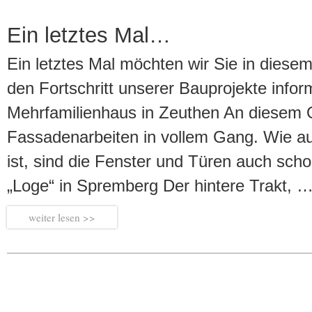
Ein letztes Mal…
Ein letztes Mal möchten wir Sie in diesem
den Fortschritt unserer Bauprojekte infor
Mehrfamilienhaus in Zeuthen An diesem O
Fassadenarbeiten in vollem Gang. Wie a
ist, sind die Fenster und Türen auch sch
„Loge“ in Spremberg Der hintere Trakt, 
weiter