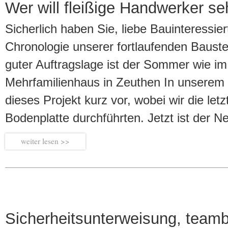
Wer will fleißige Handwerker s
Sicherlich haben Sie, liebe Bauinteressier
Chronologie unserer fortlaufenden Baustel
guter Auftragslage ist der Sommer wie i
Mehrfamilienhaus in Zeuthen In unserem Ju
dieses Projekt kurz vor, wobei wir die let
Bodenplatte durchführten. Jetzt ist der 
weiter
Sicherheitsunterweisung, teamb