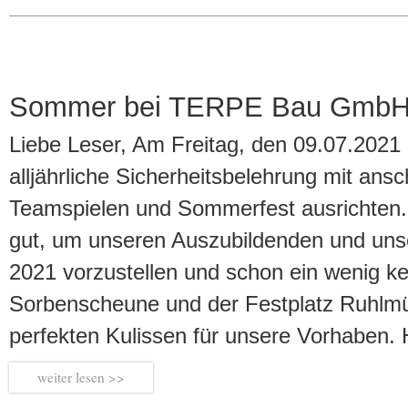
Sommer bei TERPE Bau Gmb
Liebe Leser, Am Freitag, den 09.07.2021
alljährliche Sicherheitsbelehrung mit ans
Teamspielen und Sommerfest ausrichten.
gut, um unseren Auszubildenden und unse
2021 vorzustellen und schon ein wenig k
Sorbenscheune und der Festplatz Ruhlmü
perfekten Kulissen für unsere Vorhaben.
weiter