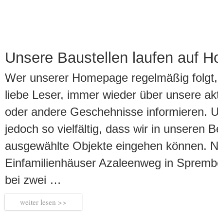
Unsere Baustellen laufen auf H
Wer unserer Homepage regelmäßig folgt, 
liebe Leser, immer wieder über unsere ak
oder andere Geschehnisse informieren. 
jedoch so vielfältig, dass wir in unseren B
ausgewählte Objekte eingehen können. 
Einfamilienhäuser Azaleenweg in Sprembe
bei zwei …
weiter