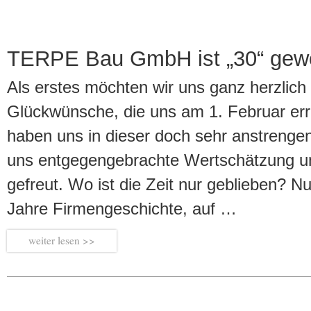
TERPE Bau GmbH ist „30“ gew
Als erstes möchten wir uns ganz herzlich 
Glückwünsche, die uns am 1. Februar err
haben uns in dieser doch sehr anstrengen
uns entgegengebrachte Wertschätzung 
gefreut. Wo ist die Zeit nur geblieben? N
Jahre Firmengeschichte, auf …
weiter