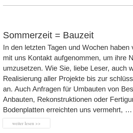
Sommerzeit = Bauzeit
In den letzten Tagen und Wochen haben v
mit uns Kontakt aufgenommen, um ihre 
umzusetzen. Wie Sie, liebe Leser, auch wi
Realisierung aller Projekte bis zur schlüs
an. Auch Anfragen für Umbauten von Be
Anbauten, Rekonstruktionen oder Fertigu
Bodenplatten erreichten uns vermehrt, …
weiter