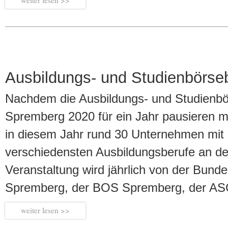
Ausbildungs- und Studienbörse
Nachdem die Ausbildungs- und Studienbö
Spremberg 2020 für ein Jahr pausieren mu
in diesem Jahr rund 30 Unternehmen mit 
verschiedensten Ausbildungsberufe an d
Veranstaltung wird jährlich von der Bunde
Spremberg, der BOS Spremberg, der 
weiter