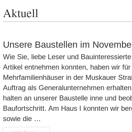
Aktuell
Unsere Baustellen im Novembe
Wie Sie, liebe Leser und Bauinteressiert
Artikel entnehmen konnten, haben wir für 
Mehrfamilienhäuser in der Muskauer Str
Auftrag als Generalunternehmen erhalten
halten an unserer Baustelle inne und be
Baufortschritt. Am Haus I konnten wir be
sowie die …
weiter