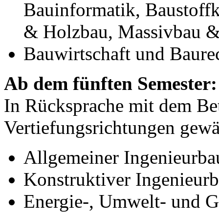
Bauinformatik, Baustoffk
& Holzbau, Massivbau &
Bauwirtschaft und Baure
Ab dem fünften Semester:
In Rücksprache mit dem Be
Vertiefungsrichtungen gewä
Allgemeiner Ingenieurba
Konstruktiver Ingenieur
Energie-, Umwelt- und 