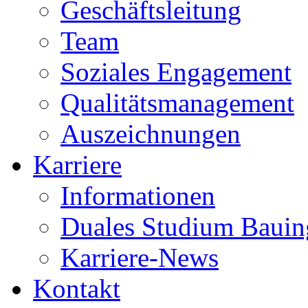
Geschäftsleitung
Team
Soziales Engagement
Qualitätsmanagement
Auszeichnungen
Karriere
Informationen
Duales Studium Bauin
Karriere-News
Kontakt