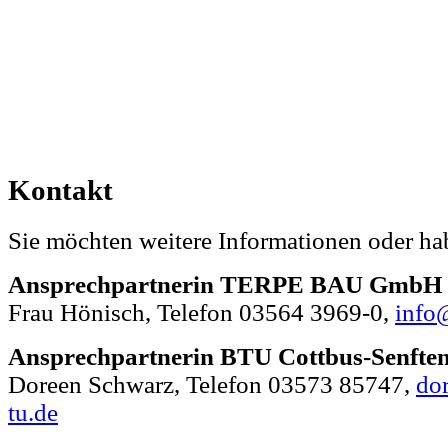
Kontakt
Sie möchten weitere Informationen oder h
Ansprechpartnerin TERPE BAU GmbH
Frau Hönisch, Telefon 03564 3969-0,
info
Ansprechpartnerin BTU Cottbus-Senfte
Doreen Schwarz, Telefon 03573 85747,
do
tu.de