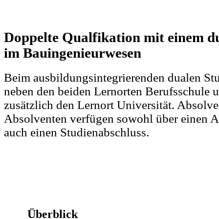
Doppelte Qualfikation mit einem 
im Bauingenieurwesen
Beim ausbildungsintegrierenden dualen Stu
neben den beiden Lernorten Berufsschule u
zusätzlich den Lernort Universität. Absolv
Absolventen verfügen sowohl über einen A
auch einen Studienabschluss.
Überblick