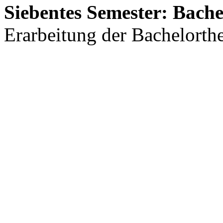
Siebentes Semester: Bache
Erarbeitung der Bachelorthe