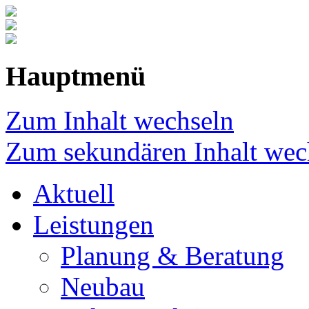
Hauptmenü
Zum Inhalt wechseln
Zum sekundären Inhalt wec
Aktuell
Leistungen
Planung & Beratung
Neubau