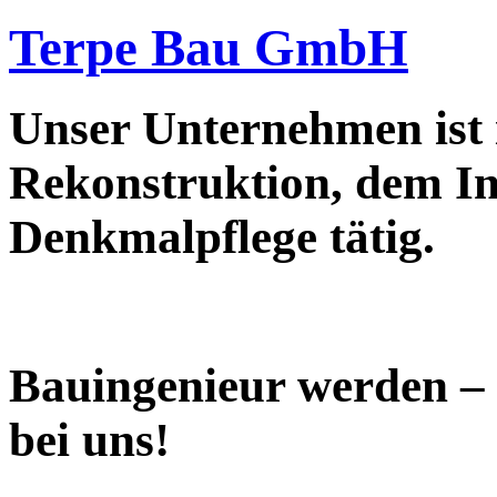
Terpe Bau GmbH
Unser Unternehmen ist
Rekonstruktion, dem In
Denkmalpflege tätig.
Bauingenieur werden –
bei uns!