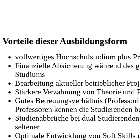
Vorteile dieser Ausbildungsform
vollwertiges Hochschulstudium plus Pr
Finanzielle Absicherung während des 
Studiums
Bearbeitung aktueller betrieblicher Pro
Stärkere Verzahnung von Theorie und P
Gutes Betreuungsverhältnis (Professor
Professoren kennen die Studierenden 
Studienabbrüche bei dual Studierenden 
seltener
Optimale Entwicklung von Soft Skills 