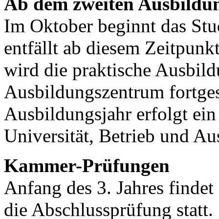
Ab dem zweiten Ausbildu
Im Oktober beginnt das Stu
entfällt ab diesem Zeitpunk
wird die praktische Ausbil
Ausbildungszentrum fortges
Ausbildungsjahr erfolgt ei
Universität, Betrieb und A
Kammer-Prüfungen
Anfang des 3. Jahres findet
die Abschlussprüfung statt.