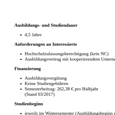
Ausbildungs- und Studiendauer
4,5 Jahre
Anforderungen an Interessierte
Hochschulzulassungsberechtigung (kein NC)
Ausbildungsvertrag mit kooperierendem Unter
Finanzierung
Ausbildungsvergütung
Keine Studiengebühren
Semesterbeitrag: 262,38 € pro Halbjahr
(Stand 03/2017)
Studienbeginn
jeweils im Wintersemester (Ausbildungsbeginn 