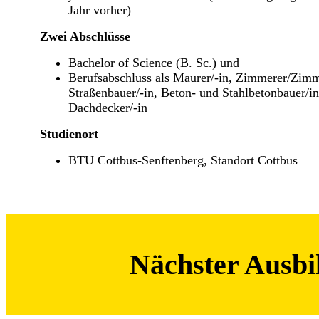
Jahr vorher)
Zwei Abschlüsse
Bachelor of Science (B. Sc.) und
Berufsabschluss als Maurer/-in, Zimmerer/Zimm
Straßenbauer/-in, Beton- und Stahlbetonbauer/in
Dachdecker/-in
Studienort
BTU Cottbus-Senftenberg, Standort Cottbus
Nächster Ausbil