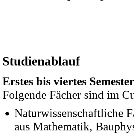
Studienablauf
Erstes bis viertes Semeste
Folgende Fächer sind im Cu
Naturwissenschaftliche 
aus Mathematik, Bauphy