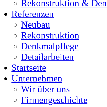
Rekonstruktion & Den
Referenzen
Neubau
Rekonstruktion
Denkmalpflege
Detailarbeiten
Startseite
Unternehmen
Wir über uns
Firmengeschichte