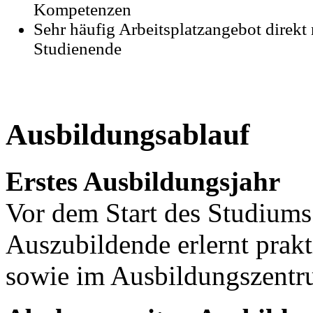
Kompetenzen
Sehr häufig Arbeitsplatzangebot direkt
Studienende
Ausbildungsablauf
Erstes Ausbildungsjahr
Vor dem Start des Studiums
Auszubildende erlernt prakt
sowie im Ausbildungszentru