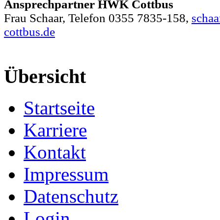
Ansprechpartner HWK Cottbus
Frau Schaar, Telefon 0355 7835-158,
scha
cottbus.de
Übersicht
Startseite
Karriere
Kontakt
Impressum
Datenschutz
Login