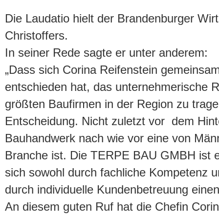
Die Laudatio hielt der Brandenburger Wirt
Christoffers.
In seiner Rede sagte er unter anderem:
„Dass sich Corina Reifenstein gemeinsa
entschieden hat, das unternehmerische Ri
größten Baufirmen in der Region zu trage
Entscheidung. Nicht zuletzt vor dem Hin
Bauhandwerk nach wie vor eine von Männ
Branche ist. Die TERPE BAU GMBH ist e
sich sowohl durch fachliche Kompetenz un
durch individuelle Kundenbetreuung ein
An diesem guten Ruf hat die Chefin Corin