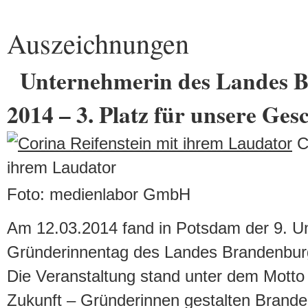
Auszeichnungen
Unternehmerin des Landes 
2014 – 3. Platz für unsere Ges
Co
ihrem Laudator
Foto: medienlabor GmbH
Am 12.03.2014 fand in Potsdam der 9. U
Gründerinnentag des Landes Brandenburg
Die Veranstaltung stand unter dem Motto
Zukunft – Gründerinnen gestalten Brande