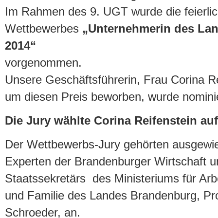
Im Rahmen des 9. UGT wurde die feierlic
Wettbewerbes
„Unternehmerin des La
2014“
vorgenommen.
Unsere Geschäftsführerin, Frau Corina Re
um diesen Preis beworben, wurde nomini
Die Jury wählte Corina Reifenstein auf
Der Wettbewerbs-Jury gehörten ausgewi
Experten der Brandenburger Wirtschaft u
Staatssekretärs des Ministeriums für Arb
und Familie des Landes Brandenburg, Pro
Schroeder, an.