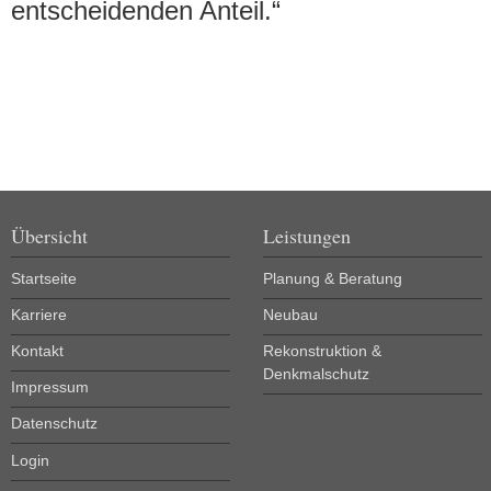
entscheidenden Anteil.“
Übersicht
Leistungen
Startseite
Planung & Beratung
Karriere
Neubau
Kontakt
Rekonstruktion &
Denkmalschutz
Impressum
Datenschutz
Login