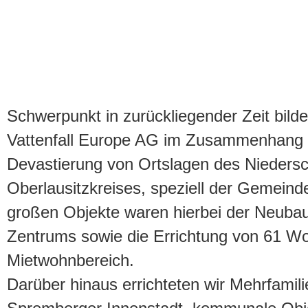
Schwerpunkt in zurückliegender Zeit bilde
Vattenfall Europe AG im Zusammenhang 
Devastierung von Ortslagen des Niedersc
Oberlausitzkreises, speziell der Gemeinde
großen Objekte waren hierbei der Neubau
Zentrums sowie die Errichtung von 61 W
Mietwohnbereich.
Darüber hinaus errichteten wir Mehrfamili