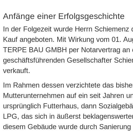
Anfänge einer Erfolgsgeschichte
In der Folgezeit wurde Herrn Schiemen
Kauf angeboten. Mit Wirkung vom 01. Au
TERPE BAU GMBH per Notarvertrag an d
geschäftsführenden Gesellschafter Schi
verkauft.
Im Rahmen dessen verzichtete das bishe
Mutterunternehmen auf ein seit Jahren u
ursprünglich Futterhaus, dann Sozialgeb
LPG, das sich in äußerst beklagenswert
diesem Gebäude wurde durch Sanierung