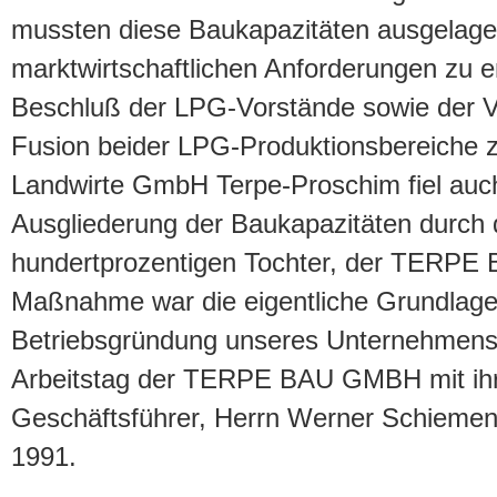
mussten diese Baukapazitäten ausgelage
marktwirtschaftlichen Anforderungen zu 
Beschluß der LPG-Vorstände sowie der 
Fusion beider LPG-Produktionsbereiche 
Landwirte GmbH Terpe-Proschim fiel auc
Ausgliederung der Baukapazitäten durch 
hundertprozentigen Tochter, der TERPE
Maßnahme war die eigentliche Grundlage 
Betriebsgründung unseres Unternehmens 
Arbeitstag der TERPE BAU GMBH mit ih
Geschäftsführer, Herrn Werner Schiemen
1991.