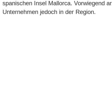
spanischen Insel Mallorca. Vorwiegend ar
Unternehmen jedoch in der Region.