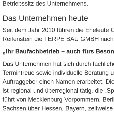
Betriebssitz des Unternehmens.
Das Unternehmen heute
Seit dem Jahr 2010 führen die Eheleute C
Reifenstein die TERPE BAU GMBH nach i
„Ihr Baufachbetrieb – auch fürs Beso
Das Unternehmen hat sich durch fachlich
Termintreue sowie individuelle Beratung 
Auftraggeber einen Namen erarbeitet.
ist regional und überregional tätig, die „S
führt von Mecklenburg-Vorpommern, Berl
Sachsen über Hessen, Bayern, zeitweise 