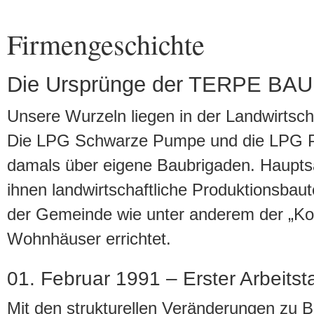
Firmengeschichte
Die Ursprünge der TERPE BA
Unsere Wurzeln liegen in der Landwirtsch
Die LPG Schwarze Pumpe und die LPG P
damals über eigene Baubrigaden. Haupts
ihnen landwirtschaftliche Produktionsbau
der Gemeinde wie unter anderem der „Ko
Wohnhäuser errichtet.
01. Februar 1991 – Erster Arbeitst
Mit den strukturellen Veränderungen zu B