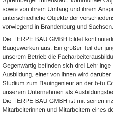
Spremberger Innenstadt, kommunale Obje
sowie von ihrem Umfang und ihrem Anspr
unterschiedliche Objekte der verschieden
vorwiegend in Brandenburg und Sachsen
Die TERPE BAU GMBH bildet kontinuierlic
Baugewerken aus. Ein großer Teil der jun
unserem Betrieb die Facharbeiterausbildu
Gegenwärtig befinden sich drei Lehrlinge 
Ausbildung, einer von ihnen wird darüber
Studium zum Bauingenieur an der b-tu Co
unserem Unternehmen als Ausbildungsbet
Die TERPE BAU GMBH ist mit seinen inz
Mitarbeiterinnen und Mitarbeitern eines d