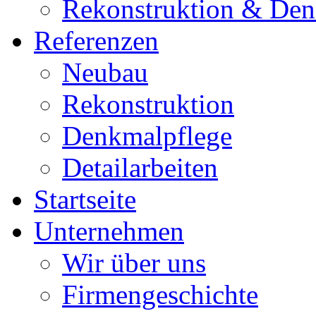
Rekonstruktion & Den
Referenzen
Neubau
Rekonstruktion
Denkmalpflege
Detailarbeiten
Startseite
Unternehmen
Wir über uns
Firmengeschichte