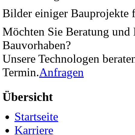
Bilder einiger Bauprojekte 
Möchten Sie Beratung und K
Bauvorhaben?
Unsere Technologen beraten
Termin.
Anfragen
Übersicht
Startseite
Karriere