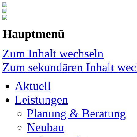
Hauptmenü
Zum Inhalt wechseln
Zum sekundären Inhalt wec
Aktuell
Leistungen
Planung & Beratung
Neubau