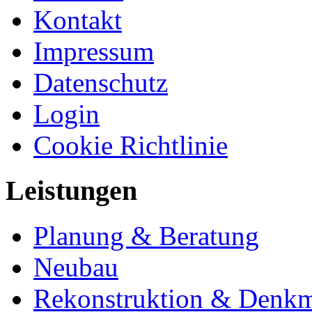
Kontakt
Impressum
Datenschutz
Login
Cookie Richtlinie
Leistungen
Planung & Beratung
Neubau
Rekonstruktion & Denkm