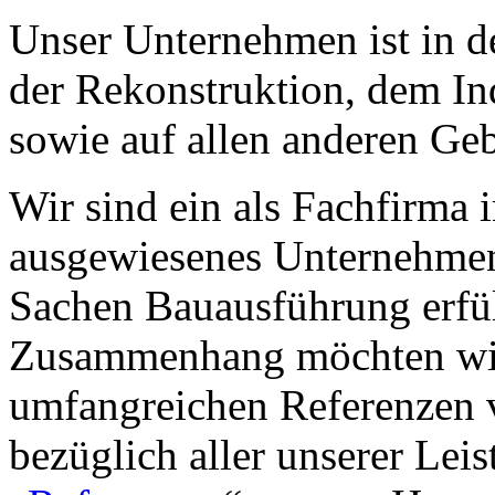
Unser Unternehmen ist in 
der Rekonstruktion, dem In
sowie auf allen anderen Geb
Wir sind ein als Fachfirma i
ausgewiesenes Unternehmen,
Sachen Bauausführung erfül
Zusammenhang möchten wir
umfangreichen Referenzen v
bezüglich aller unserer Lei