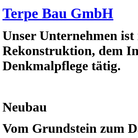
Terpe Bau GmbH
Unser Unternehmen ist
Rekonstruktion, dem In
Denkmalpflege tätig.
Neubau
Vom Grundstein zum Da