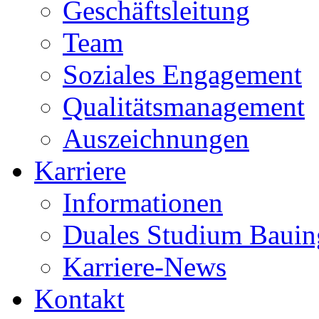
Geschäftsleitung
Team
Soziales Engagement
Qualitätsmanagement
Auszeichnungen
Karriere
Informationen
Duales Studium Bauin
Karriere-News
Kontakt