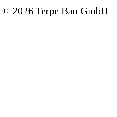
© 2026 Terpe Bau GmbH