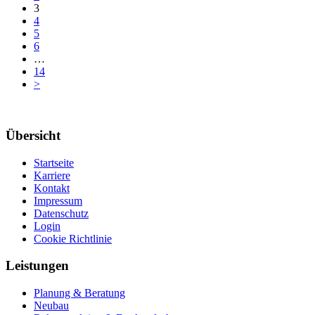
3
4
5
6
…
14
>
Übersicht
Startseite
Karriere
Kontakt
Impressum
Datenschutz
Login
Cookie Richtlinie
Leistungen
Planung & Beratung
Neubau