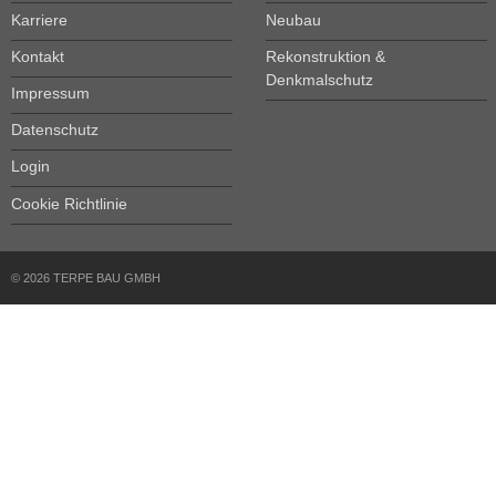
Karriere
Neubau
Kontakt
Rekonstruktion &
Denkmalschutz
Impressum
Datenschutz
Login
Cookie Richtlinie
© 2026 TERPE BAU GMBH