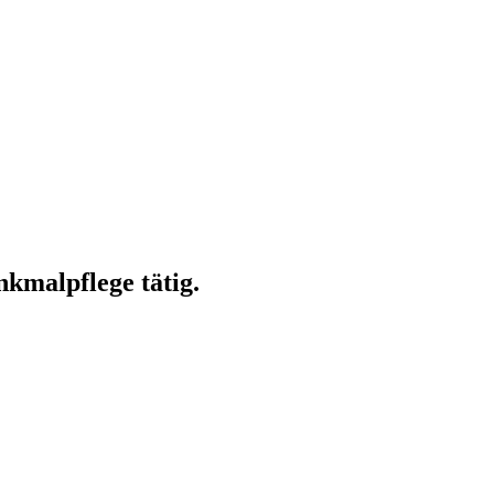
kmalpflege tätig.