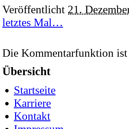
Veröffentlicht
21. Dezembe
letztes Mal…
Die Kommentarfunktion ist 
Übersicht
Startseite
Karriere
Kontakt
Impressum