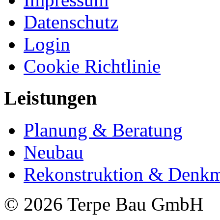
Datenschutz
Login
Cookie Richtlinie
Leistungen
Planung & Beratung
Neubau
Rekonstruktion & Denkm
© 2026 Terpe Bau GmbH