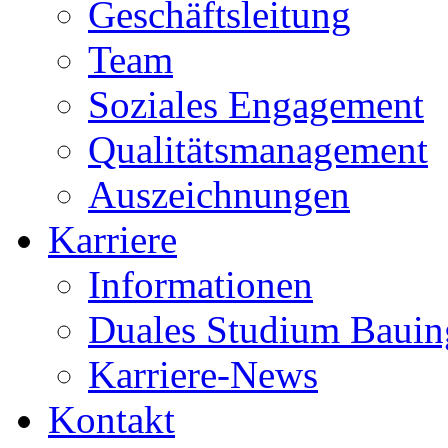
Geschäftsleitung
Team
Soziales Engagement
Qualitätsmanagement
Auszeichnungen
Karriere
Informationen
Duales Studium Bauin
Karriere-News
Kontakt