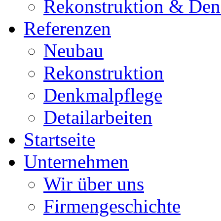
Rekonstruktion & Den
Referenzen
Neubau
Rekonstruktion
Denkmalpflege
Detailarbeiten
Startseite
Unternehmen
Wir über uns
Firmengeschichte