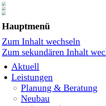
Hauptmenü
Zum Inhalt wechseln
Zum sekundären Inhalt wec
Aktuell
Leistungen
Planung & Beratung
Neubau