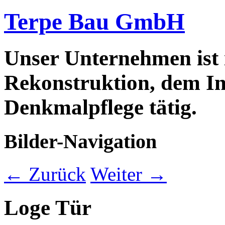
Terpe Bau GmbH
Unser Unternehmen ist
Rekonstruktion, dem In
Denkmalpflege tätig.
Bilder-Navigation
← Zurück
Weiter →
Loge Tür