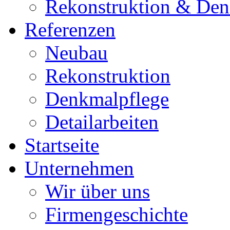
Rekonstruktion & Den
Referenzen
Neubau
Rekonstruktion
Denkmalpflege
Detailarbeiten
Startseite
Unternehmen
Wir über uns
Firmengeschichte