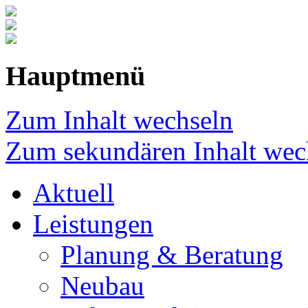
Hauptmenü
Zum Inhalt wechseln
Zum sekundären Inhalt wec
Aktuell
Leistungen
Planung & Beratung
Neubau