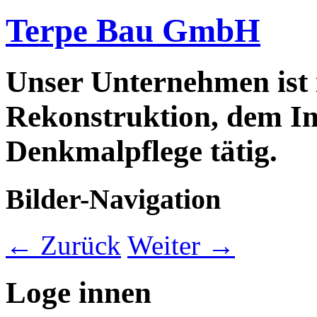
Terpe Bau GmbH
Unser Unternehmen ist
Rekonstruktion, dem In
Denkmalpflege tätig.
Bilder-Navigation
← Zurück
Weiter →
Loge innen