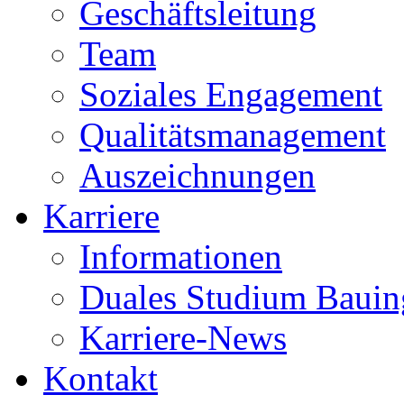
Geschäftsleitung
Team
Soziales Engagement
Qualitätsmanagement
Auszeichnungen
Karriere
Informationen
Duales Studium Bauin
Karriere-News
Kontakt