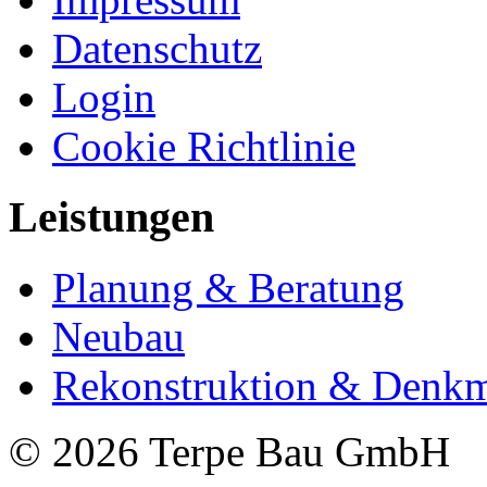
Datenschutz
Login
Cookie Richtlinie
Leistungen
Planung & Beratung
Neubau
Rekonstruktion & Denkm
© 2026 Terpe Bau GmbH