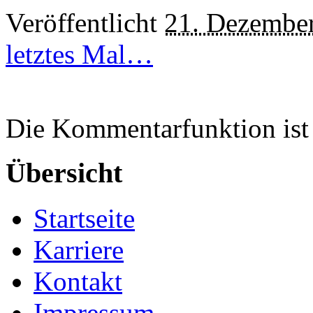
Veröffentlicht
21. Dezembe
letztes Mal…
Die Kommentarfunktion ist 
Übersicht
Startseite
Karriere
Kontakt
Impressum