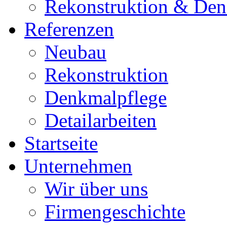
Rekonstruktion & Den
Referenzen
Neubau
Rekonstruktion
Denkmalpflege
Detailarbeiten
Startseite
Unternehmen
Wir über uns
Firmengeschichte