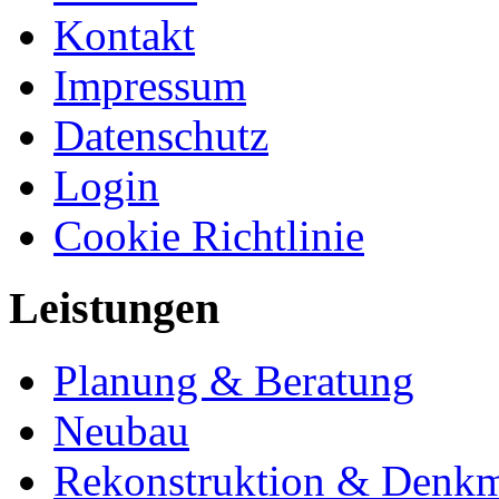
Kontakt
Impressum
Datenschutz
Login
Cookie Richtlinie
Leistungen
Planung & Beratung
Neubau
Rekonstruktion & Denkm