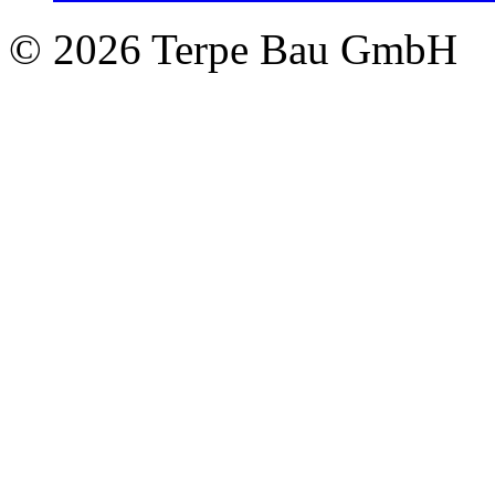
© 2026 Terpe Bau GmbH