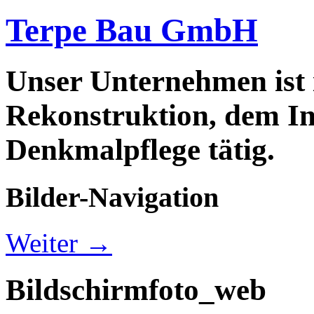
Terpe Bau GmbH
Unser Unternehmen ist
Rekonstruktion, dem In
Denkmalpflege tätig.
Bilder-Navigation
Weiter →
Bildschirmfoto_web