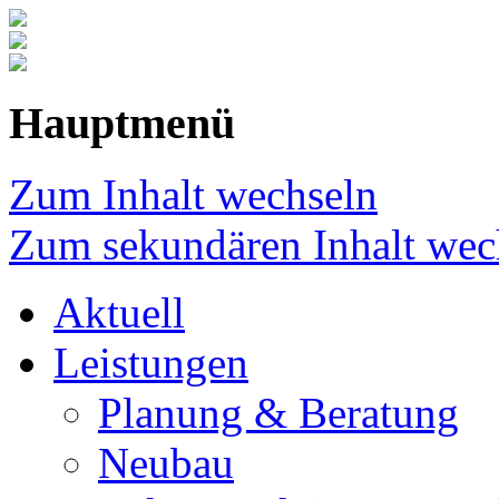
Hauptmenü
Zum Inhalt wechseln
Zum sekundären Inhalt wec
Aktuell
Leistungen
Planung & Beratung
Neubau