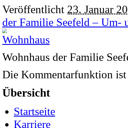
Veröffentlicht
23. Januar 2
der Familie Seefeld – Um-
Wohnhaus der Familie See
Die Kommentarfunktion ist 
Übersicht
Startseite
Karriere