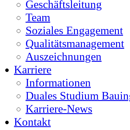
Geschäftsleitung
Team
Soziales Engagement
Qualitätsmanagement
Auszeichnungen
Karriere
Informationen
Duales Studium Bauin
Karriere-News
Kontakt