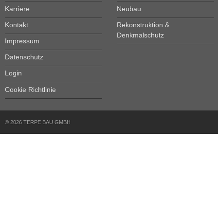
Karriere
Neubau
Kontakt
Rekonstruktion &
Denkmalschutz
Impressum
Datenschutz
Login
Cookie Richtlinie
© 2026 TERPE BAU GMBH