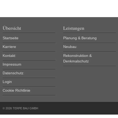
Übersicht
Leistungen
Startseite
Planung & Beratung
Karriere
Neubau
Kontakt
Rekonstruktion &
Denkmalschutz
Impressum
Datenschutz
Login
Cookie Richtlinie
© 2026 TERPE BAU GMBH