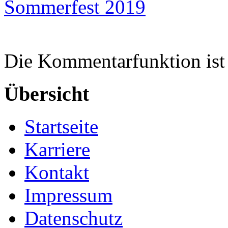
Sommerfest 2019
Die Kommentarfunktion ist 
Übersicht
Startseite
Karriere
Kontakt
Impressum
Datenschutz