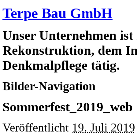
Terpe Bau GmbH
Unser Unternehmen ist
Rekonstruktion, dem In
Denkmalpflege tätig.
Bilder-Navigation
Sommerfest_2019_web
Veröffentlicht
19. Juli 2019