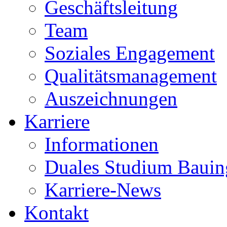
Geschäftsleitung
Team
Soziales Engagement
Qualitätsmanagement
Auszeichnungen
Karriere
Informationen
Duales Studium Bauin
Karriere-News
Kontakt