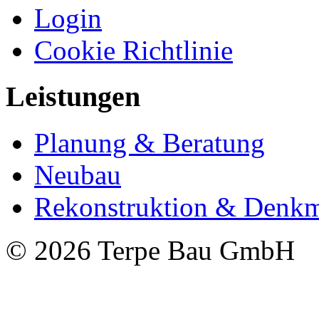
Login
Cookie Richtlinie
Leistungen
Planung & Beratung
Neubau
Rekonstruktion & Denkm
© 2026 Terpe Bau GmbH