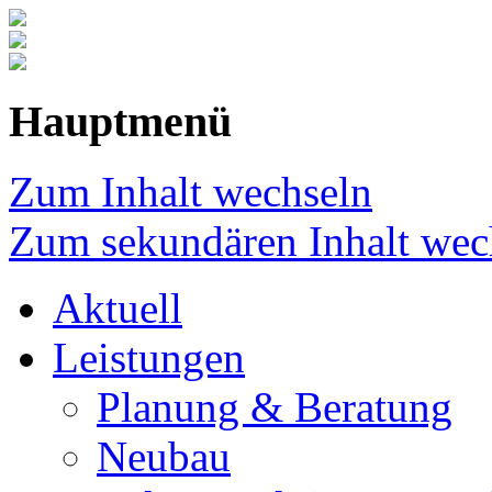
Hauptmenü
Zum Inhalt wechseln
Zum sekundären Inhalt wec
Aktuell
Leistungen
Planung & Beratung
Neubau