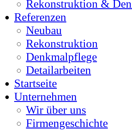
Rekonstruktion & Den
Referenzen
Neubau
Rekonstruktion
Denkmalpflege
Detailarbeiten
Startseite
Unternehmen
Wir über uns
Firmengeschichte