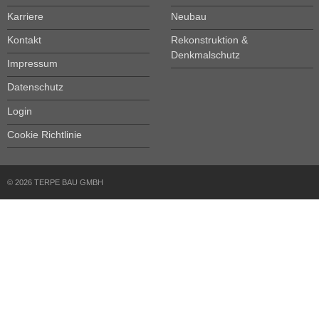
Karriere
Neubau
Kontakt
Rekonstruktion &
Denkmalschutz
Impressum
Datenschutz
Login
Cookie Richtlinie
© 2026 TERPE BAU GMBH