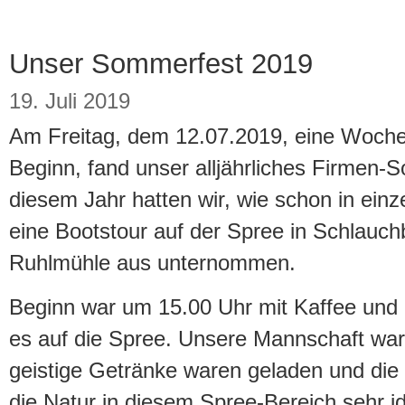
Unser Sommerfest 2019
19. Juli 2019
Am Freitag, dem 12.07.2019, eine Woch
Beginn, fand unser alljährliches Firmen-S
diesem Jahr hatten wir, wie schon in einz
eine Bootstour auf der Spree in Schlauch
Ruhlmühle aus unternommen.
Beginn war um 15.00 Uhr mit Kaffee und
es auf die Spree. Unsere Mannschaft war a
geistige Getränke waren geladen und die 
die Natur in diesem Spree-Bereich sehr i