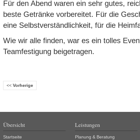
Für den Abend waren ein sehr gutes, reic
beste Getränke vorbereitet. Für die Gesc
eine Selbstverständlichkeit, für die Heimf
Wie wir alle finden, war es ein tolles Even
Teamfestigung beigetragen.
<<
Vorherige
Übersicht
Leistungen
Startseite
Planung & Beratung