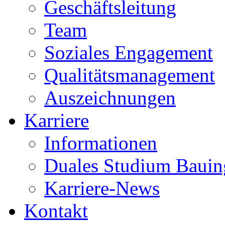
Geschäftsleitung
Team
Soziales Engagement
Qualitätsmanagement
Auszeichnungen
Karriere
Informationen
Duales Studium Bauin
Karriere-News
Kontakt