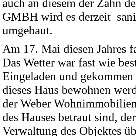
auch an diesem der Zahn d
GMBH wird es derzeit san
umgebaut.
Am 17. Mai diesen Jahres fa
Das Wetter war fast wie bes
Eingeladen und gekommen w
dieses Haus bewohnen werde
der Weber Wohnimmobilien
des Hauses betraut sind, 
Verwaltung des Objektes üb