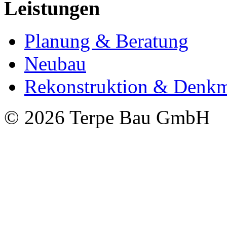
Leistungen
Planung & Beratung
Neubau
Rekonstruktion & Denkm
© 2026 Terpe Bau GmbH