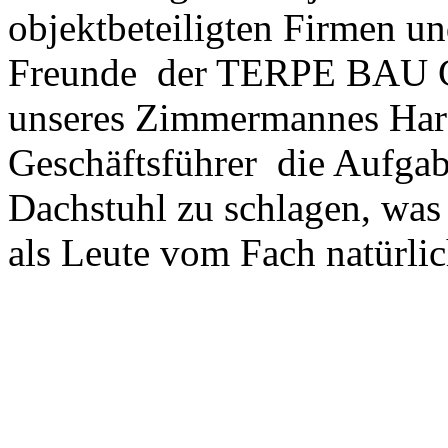
objektbeteiligten Firmen un
Freunde der TERPE BAU 
unseres Zimmermannes Hard
Geschäftsführer die Aufgabe
Dachstuhl zu schlagen, was 
als Leute vom Fach natürlic