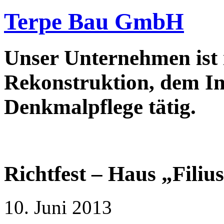
Terpe Bau GmbH
Unser Unternehmen ist
Rekonstruktion, dem In
Denkmalpflege tätig.
Richtfest – Haus „Filiu
10. Juni 2013