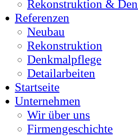
Rekonstruktion & Den
Referenzen
Neubau
Rekonstruktion
Denkmalpflege
Detailarbeiten
Startseite
Unternehmen
Wir über uns
Firmengeschichte