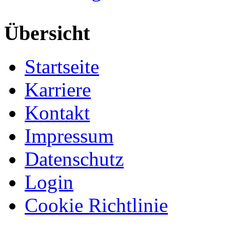
Übersicht
Startseite
Karriere
Kontakt
Impressum
Datenschutz
Login
Cookie Richtlinie