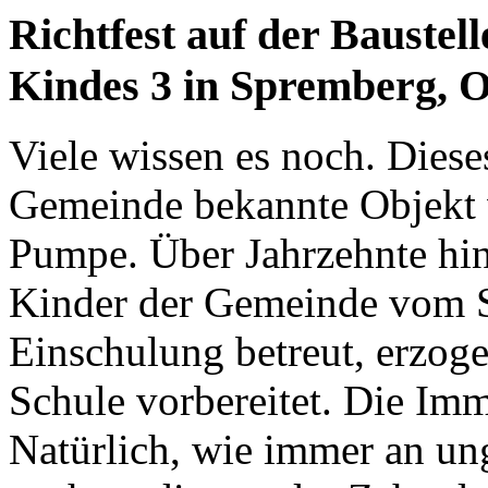
Richtfest auf der Baustell
Kindes 3 in Spremberg,
Viele wissen es noch. Diese
Gemeinde bekannte Objekt w
Pumpe. Über Jahrzehnte hin
Kinder der Gemeinde vom Sä
Einschulung betreut, erzoge
Schule vorbereitet. Die Immo
Natürlich, wie immer an un