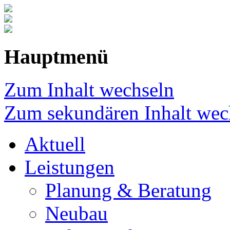
Hauptmenü
Zum Inhalt wechseln
Zum sekundären Inhalt wec
Aktuell
Leistungen
Planung & Beratung
Neubau