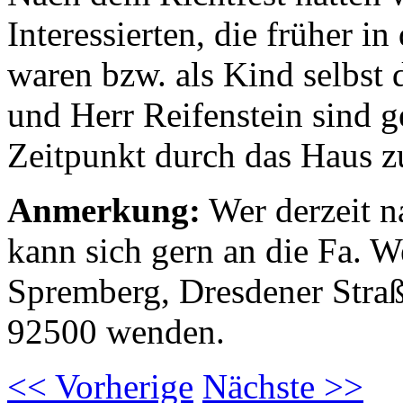
Interessierten, die früher i
waren bzw. als Kind selbst 
und Herr Reifenstein sind g
Zeitpunkt durch das Haus z
Anmerkung:
Wer derzeit 
kann sich gern an die Fa.
Spremberg, Dresdener Straß
92500 wenden.
<<
Vorherige
Nächste
>>