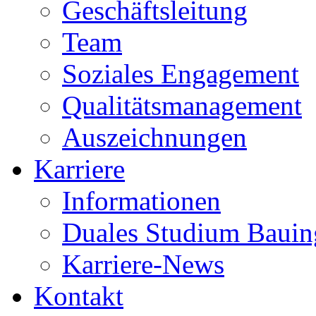
Geschäftsleitung
Team
Soziales Engagement
Qualitätsmanagement
Auszeichnungen
Karriere
Informationen
Duales Studium Bauin
Karriere-News
Kontakt