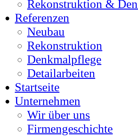
Rekonstruktion & Den
Referenzen
Neubau
Rekonstruktion
Denkmalpflege
Detailarbeiten
Startseite
Unternehmen
Wir über uns
Firmengeschichte