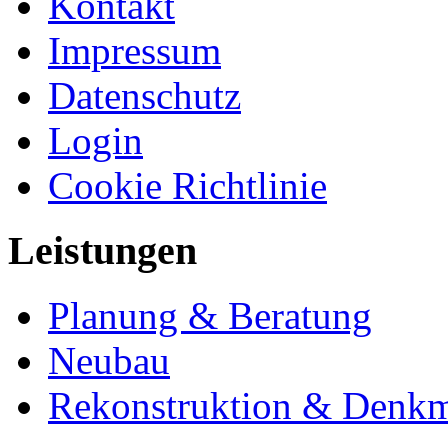
Kontakt
Impressum
Datenschutz
Login
Cookie Richtlinie
Leistungen
Planung & Beratung
Neubau
Rekonstruktion & Denkm