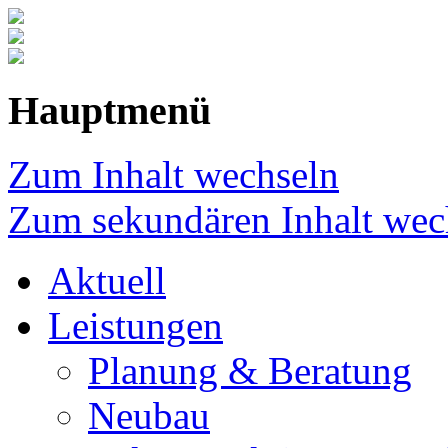
Hauptmenü
Zum Inhalt wechseln
Zum sekundären Inhalt wec
Aktuell
Leistungen
Planung & Beratung
Neubau