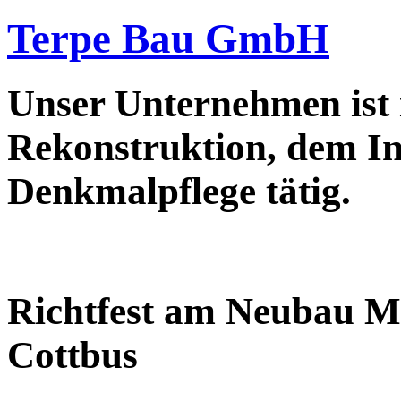
Terpe Bau GmbH
Unser Unternehmen ist
Rekonstruktion, dem In
Denkmalpflege tätig.
Richtfest am Neubau M
Cottbus