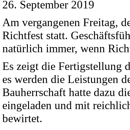
26. September 2019
Am vergangenen Freitag, d
Richtfest statt. Geschäftsfü
natürlich immer, wenn Richt
Es zeigt die Fertigstellun
es werden die Leistungen d
Bauherrschaft hatte dazu di
eingeladen und mit reichli
bewirtet.