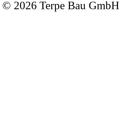
© 2026 Terpe Bau GmbH