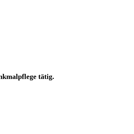
kmalpflege tätig.