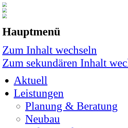
Hauptmenü
Zum Inhalt wechseln
Zum sekundären Inhalt wec
Aktuell
Leistungen
Planung & Beratung
Neubau