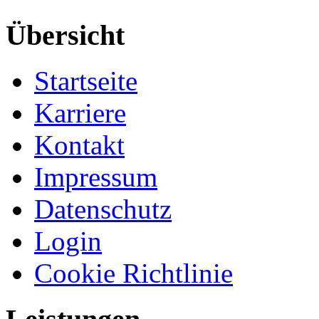
Übersicht
Startseite
Karriere
Kontakt
Impressum
Datenschutz
Login
Cookie Richtlinie