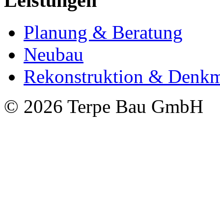
Leistungen
Planung & Beratung
Neubau
Rekonstruktion & Denkm
© 2026 Terpe Bau GmbH