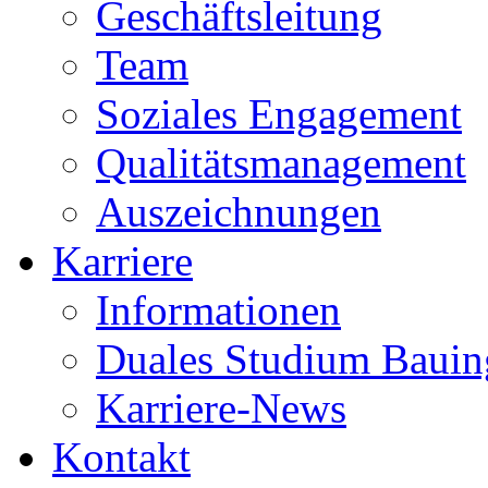
Geschäftsleitung
Team
Soziales Engagement
Qualitätsmanagement
Auszeichnungen
Karriere
Informationen
Duales Studium Bauin
Karriere-News
Kontakt