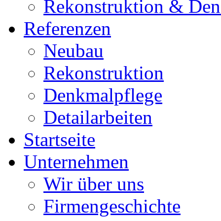
Rekonstruktion & Den
Referenzen
Neubau
Rekonstruktion
Denkmalpflege
Detailarbeiten
Startseite
Unternehmen
Wir über uns
Firmengeschichte