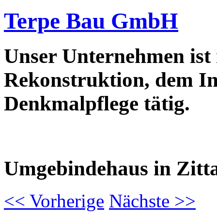
Terpe Bau GmbH
Unser Unternehmen ist
Rekonstruktion, dem In
Denkmalpflege tätig.
Umgebindehaus in Zitt
<<
Vorherige
Nächste
>>