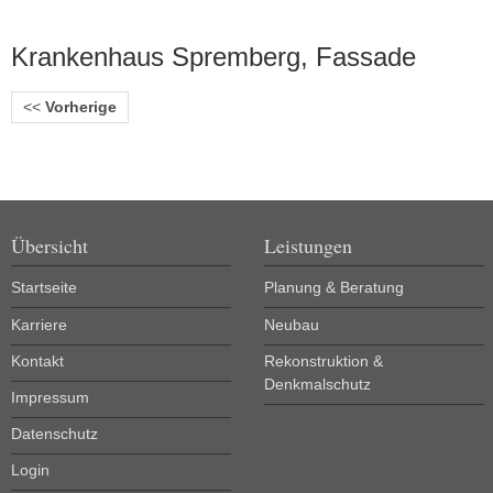
Krankenhaus Spremberg, Fassade
<<
Vorherige
Übersicht
Leistungen
Startseite
Planung & Beratung
Karriere
Neubau
Kontakt
Rekonstruktion &
Denkmalschutz
Impressum
Datenschutz
Login