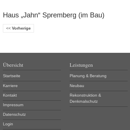
Haus „Jahn“ Spremberg (im Bau)
<<
Vorherige
Übersicht
Leistungen
Startseite
Planung & Beratung
Karriere
Neubau
Kontakt
Rekonstruktion &
Denkmalschutz
Impressum
Datenschutz
Login