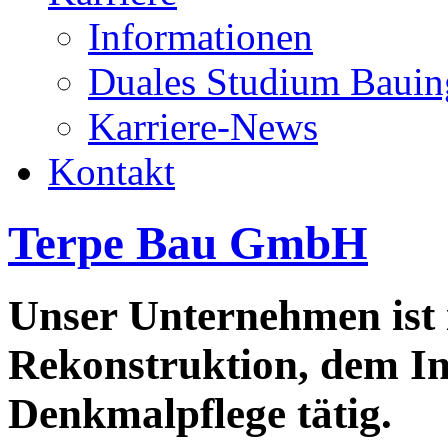
Informationen
Duales Studium Bauin
Karriere-News
Kontakt
Terpe Bau GmbH
Unser Unternehmen ist
Rekonstruktion, dem In
Denkmalpflege tätig.