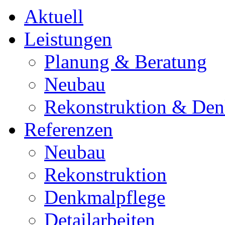
Aktuell
Leistungen
Planung & Beratung
Neubau
Rekonstruktion & Den
Referenzen
Neubau
Rekonstruktion
Denkmalpflege
Detailarbeiten