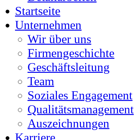
Startseite
Unternehmen
Wir über uns
Firmengeschichte
Geschäftsleitung
Team
Soziales Engagement
Qualitätsmanagement
Auszeichnungen
Karriere