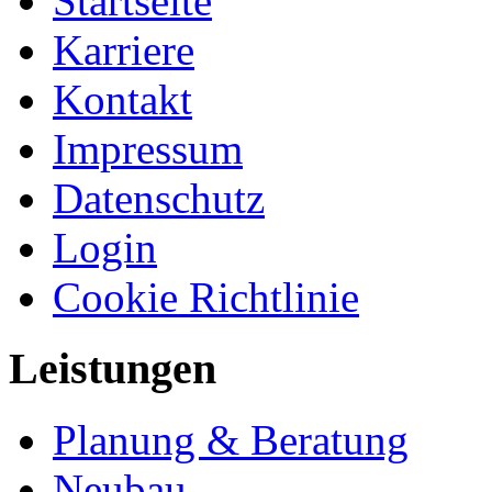
Startseite
Karriere
Kontakt
Impressum
Datenschutz
Login
Cookie Richtlinie
Leistungen
Planung & Beratung
Neubau