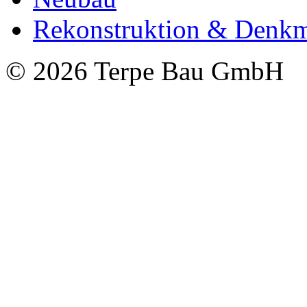
Rekonstruktion & Denkm
© 2026 Terpe Bau GmbH