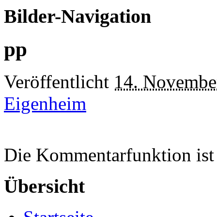
Bilder-Navigation
pp
Veröffentlicht
14. Novembe
Eigenheim
Die Kommentarfunktion ist 
Übersicht