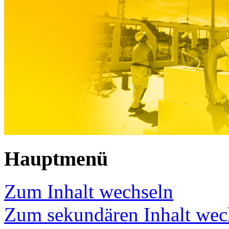
Hauptmenü
Zum Inhalt wechseln
Zum sekundären Inhalt wec