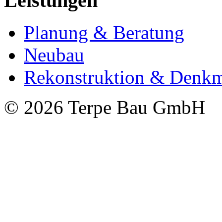
Leistungen
Planung & Beratung
Neubau
Rekonstruktion & Denkm
© 2026 Terpe Bau GmbH