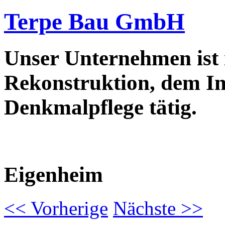
Terpe Bau GmbH
Unser Unternehmen ist
Rekonstruktion, dem In
Denkmalpflege tätig.
Eigenheim
<<
Vorherige
Nächste
>>