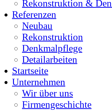
Rekonstruktion & Den
Referenzen
Neubau
Rekonstruktion
Denkmalpflege
Detailarbeiten
Startseite
Unternehmen
Wir über uns
Firmengeschichte