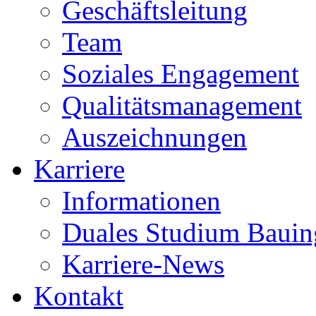
Geschäftsleitung
Team
Soziales Engagement
Qualitätsmanagement
Auszeichnungen
Karriere
Informationen
Duales Studium Bauin
Karriere-News
Kontakt