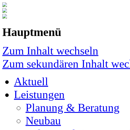
Hauptmenü
Zum Inhalt wechseln
Zum sekundären Inhalt wec
Aktuell
Leistungen
Planung & Beratung
Neubau