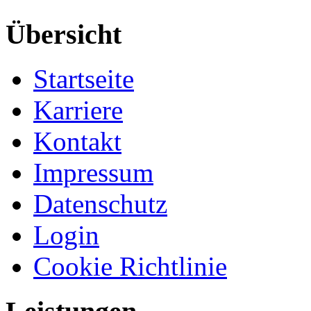
Übersicht
Startseite
Karriere
Kontakt
Impressum
Datenschutz
Login
Cookie Richtlinie