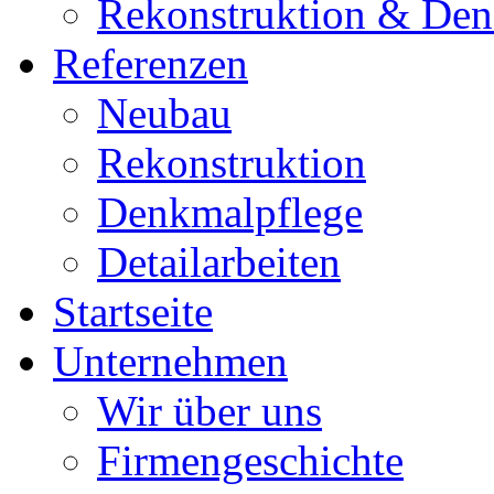
Rekonstruktion & Den
Referenzen
Neubau
Rekonstruktion
Denkmalpflege
Detailarbeiten
Startseite
Unternehmen
Wir über uns
Firmengeschichte