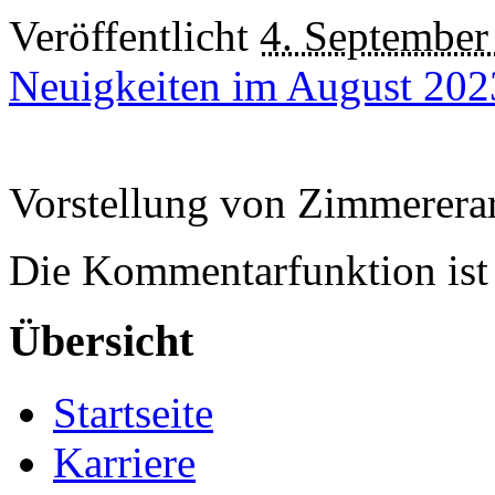
Veröffentlicht
4. September
Neuigkeiten im August 202
Vorstellung von Zimmerera
Die Kommentarfunktion ist 
Übersicht
Startseite
Karriere