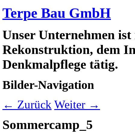
Terpe Bau GmbH
Unser Unternehmen ist
Rekonstruktion, dem In
Denkmalpflege tätig.
Bilder-Navigation
← Zurück
Weiter →
Sommercamp_5