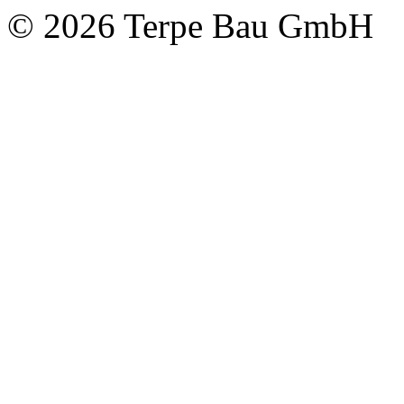
© 2026 Terpe Bau GmbH