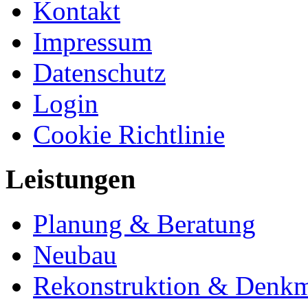
Kontakt
Impressum
Datenschutz
Login
Cookie Richtlinie
Leistungen
Planung & Beratung
Neubau
Rekonstruktion & Denkm