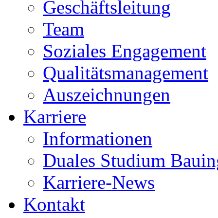
Geschäftsleitung
Team
Soziales Engagement
Qualitätsmanagement
Auszeichnungen
Karriere
Informationen
Duales Studium Bauin
Karriere-News
Kontakt