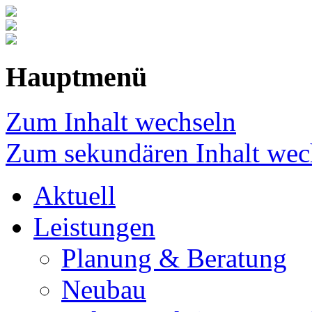
Hauptmenü
Zum Inhalt wechseln
Zum sekundären Inhalt wec
Aktuell
Leistungen
Planung & Beratung
Neubau