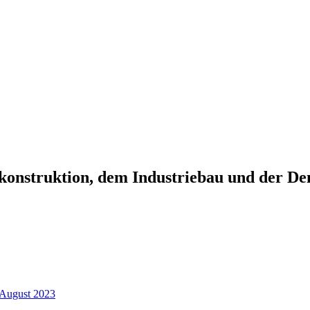
onstruktion, dem Industriebau und der Den
 August 2023