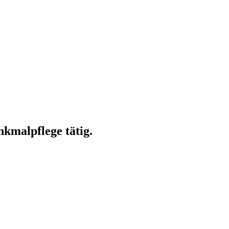
kmalpflege tätig.