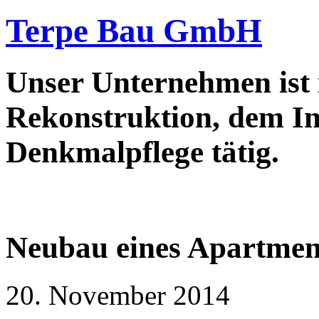
Terpe Bau GmbH
Unser Unternehmen ist
Rekonstruktion, dem In
Denkmalpflege tätig.
Neubau eines Apartmen
20. November 2014