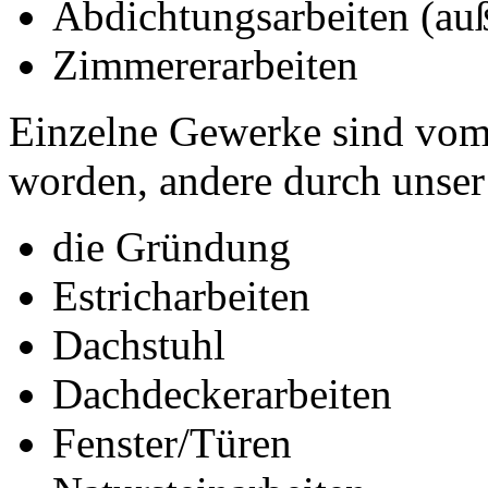
Abdichtungsarbeiten (au
Zimmererarbeiten
Einzelne Gewerke sind vom
worden, andere durch unser
die Gründung
Estricharbeiten
Dachstuhl
Dachdeckerarbeiten
Fenster/Türen