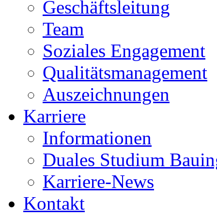
Geschäftsleitung
Team
Soziales Engagement
Qualitätsmanagement
Auszeichnungen
Karriere
Informationen
Duales Studium Bauin
Karriere-News
Kontakt