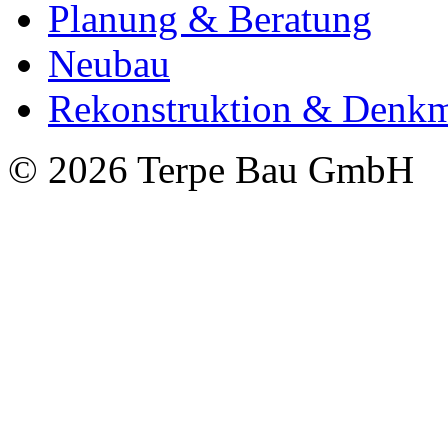
Planung & Beratung
Neubau
Rekonstruktion & Denkm
© 2026 Terpe Bau GmbH