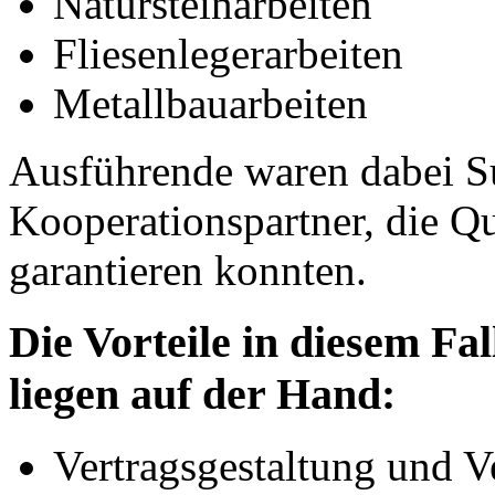
Natursteinarbeiten
Fliesenlegerarbeiten
Metallbauarbeiten
Ausführende waren dabei Su
Kooperationspartner, die Qu
garantieren konnten.
Die Vorteile in diesem Fa
liegen auf der Hand:
Vertragsgestaltung und V