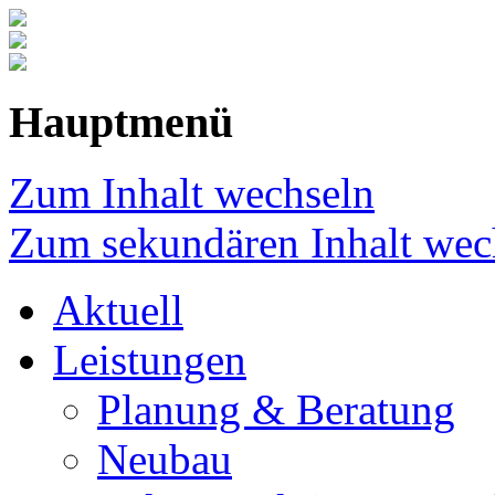
Hauptmenü
Zum Inhalt wechseln
Zum sekundären Inhalt wec
Aktuell
Leistungen
Planung & Beratung
Neubau