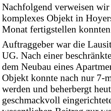
Nachfolgend verweisen wir a
komplexes Objekt in Hoyers
Monat fertigstellen konnten
Auftraggeber war die Lausi
UG. Nach einer beschränkte
dem Neubau eines Apartmen
Objekt konnte nach nur 7-mo
werden und beherbergt heut
geschmackvoll eingerichtet