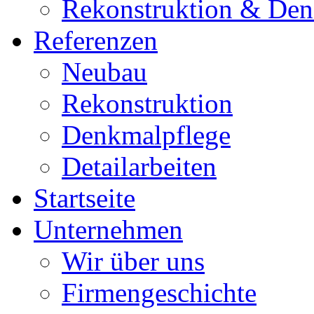
Rekonstruktion & Den
Referenzen
Neubau
Rekonstruktion
Denkmalpflege
Detailarbeiten
Startseite
Unternehmen
Wir über uns
Firmengeschichte