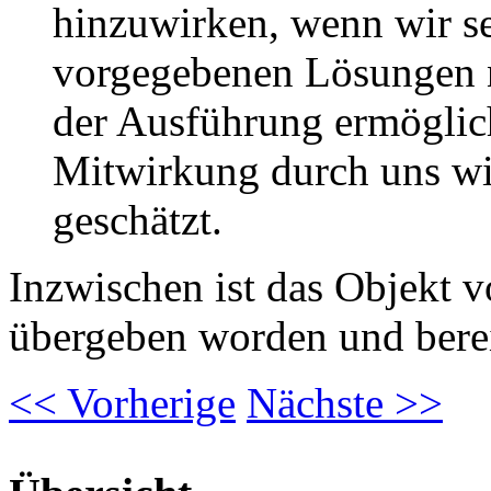
hinzuwirken, wenn wir se
vorgegebenen Lösungen ni
der Ausführung ermöglic
Mitwirkung durch uns wir
geschätzt.
Inzwischen ist das Objekt 
übergeben worden und bere
<<
Vorherige
Nächste
>>