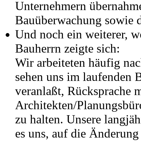
Unternehmern übernahmen
Bauüberwachung sowie d
Und noch ein weiterer, we
Bauherrn zeigte sich:
Wir arbeiteten häufig nac
sehen uns im laufenden 
veranlaßt, Rücksprache m
Architekten/Planungsbür
zu halten. Unsere langjäh
es uns, auf die Änderung