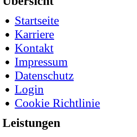
Übersicht
Startseite
Karriere
Kontakt
Impressum
Datenschutz
Login
Cookie Richtlinie
Leistungen