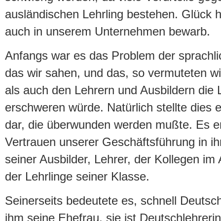
ausländischen Lehrling bestehen. Glück ha
auch in unserem Unternehmen bewarb.
Anfangs war es das Problem der sprachli
das wir sahen, und das, so vermuteten wi
als auch den Lehrern und Ausbildern die 
erschweren würde. Natürlich stellte dies 
dar, die überwunden werden mußte. Es erf
Vertrauen unserer Geschäftsführung in i
seiner Ausbilder, Lehrer, der Kollegen im
der Lehrlinge seiner Klasse.
Seinerseits bedeutete es, schnell Deutsch
ihm seine Ehefrau, sie ist Deutschlehrerin