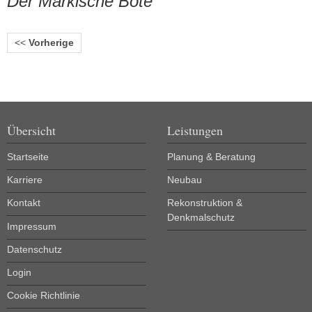
Der Märkische Bote
<<
Vorherige
Übersicht
Leistungen
Startseite
Planung & Beratung
Karriere
Neubau
Kontakt
Rekonstruktion &
Denkmalschutz
Impressum
Datenschutz
Login
Cookie Richtlinie