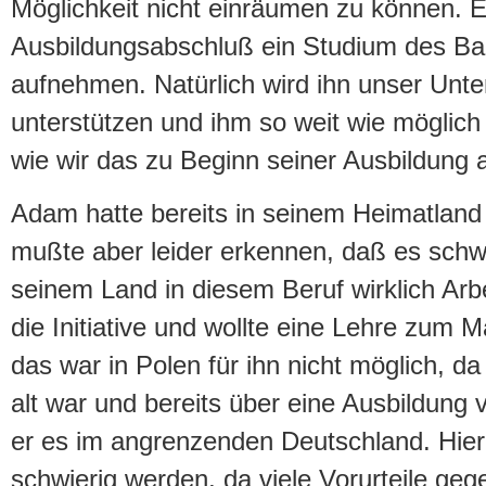
Möglichkeit nicht einräumen zu können. 
Ausbildungsabschluß ein Studium des B
aufnehmen. Natürlich wird ihn unser Unt
unterstützen und ihm so weit wie möglich 
wie wir das zu Beginn seiner Ausbildung
Adam hatte bereits in seinem Heimatland P
mußte aber leider erkennen, daß es schwie
seinem Land in diesem Beruf wirklich Arbei
die Initiative und wollte eine Lehre zum 
das war in Polen für ihn nicht möglich, d
alt war und bereits über eine Ausbildung 
er es im angrenzenden Deutschland. Hier 
schwierig werden, da viele Vorurteile ge