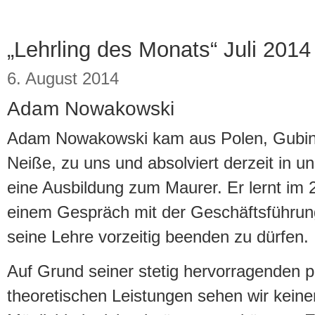
„Lehrling des Monats“ Juli 2014
6. August 2014
Adam Nowakowski
Adam Nowakowski kam aus Polen, Gubin,
Neiße, zu uns und absolviert derzeit in
eine Ausbildung zum Maurer. Er lernt im 2
einem Gespräch mit der Geschäftsführun
seine Lehre vorzeitig beenden zu dürfen.
Auf Grund seiner stetig hervorragenden p
theoretischen Leistungen sehen wir keine