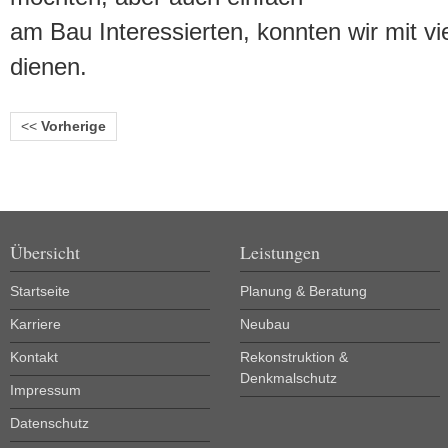
am Bau Interessierten, konnten wir mit vie
dienen.
<<
Vorherige
Übersicht
Leistungen
Startseite
Planung & Beratung
Karriere
Neubau
Kontakt
Rekonstruktion &
Denkmalschutz
Impressum
Datenschutz