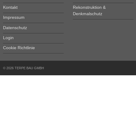
Kontakt
Rekonstruktion &
Denkmalschutz
Impressum
Datenschutz
Login
Cookie Richtlinie
© 2026 TERPE BAU GMBH