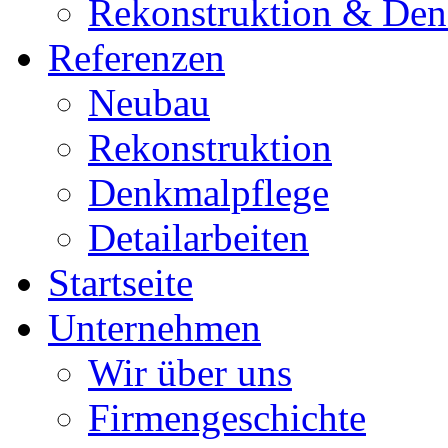
Rekonstruktion & Den
Referenzen
Neubau
Rekonstruktion
Denkmalpflege
Detailarbeiten
Startseite
Unternehmen
Wir über uns
Firmengeschichte