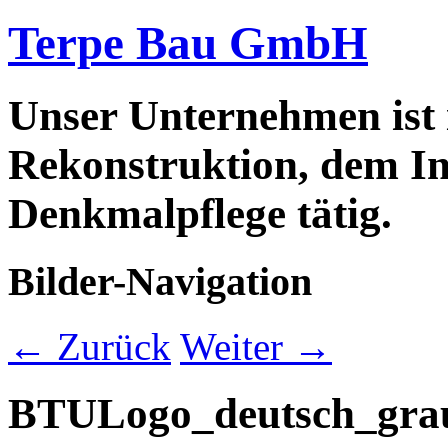
Terpe Bau GmbH
Unser Unternehmen ist
Rekonstruktion, dem In
Denkmalpflege tätig.
Bilder-Navigation
← Zurück
Weiter →
BTULogo_deutsch_gra