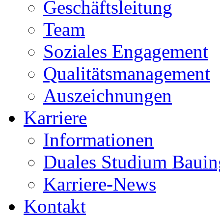
Geschäftsleitung
Team
Soziales Engagement
Qualitätsmanagement
Auszeichnungen
Karriere
Informationen
Duales Studium Bauin
Karriere-News
Kontakt