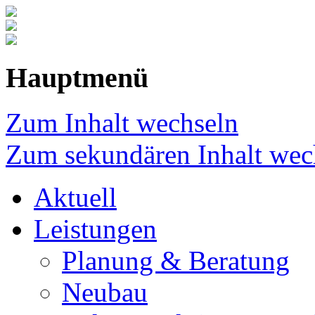
Hauptmenü
Zum Inhalt wechseln
Zum sekundären Inhalt wec
Aktuell
Leistungen
Planung & Beratung
Neubau