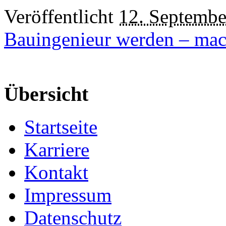
Veröffentlicht
12. Septembe
Bauingenieur werden – mach
Übersicht
Startseite
Karriere
Kontakt
Impressum
Datenschutz