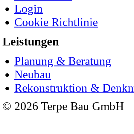
Login
Cookie Richtlinie
Leistungen
Planung & Beratung
Neubau
Rekonstruktion & Denkm
© 2026 Terpe Bau GmbH