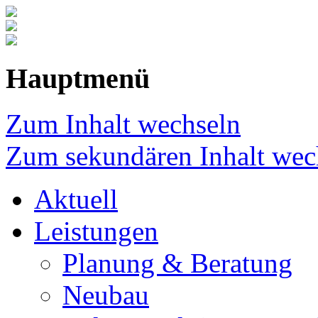
Hauptmenü
Zum Inhalt wechseln
Zum sekundären Inhalt wec
Aktuell
Leistungen
Planung & Beratung
Neubau