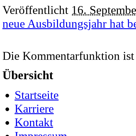
Veröffentlicht
16. Septembe
neue Ausbildungsjahr hat 
Die Kommentarfunktion ist 
Übersicht
Startseite
Karriere
Kontakt
Impressum