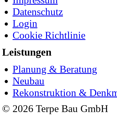
Datenschutz
Login
Cookie Richtlinie
Leistungen
Planung & Beratung
Neubau
Rekonstruktion & Denkm
© 2026 Terpe Bau GmbH