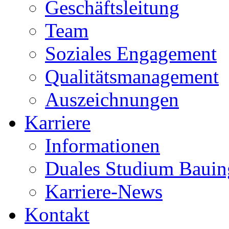
Geschäftsleitung
Team
Soziales Engagement
Qualitätsmanagement
Auszeichnungen
Karriere
Informationen
Duales Studium Bauin
Karriere-News
Kontakt