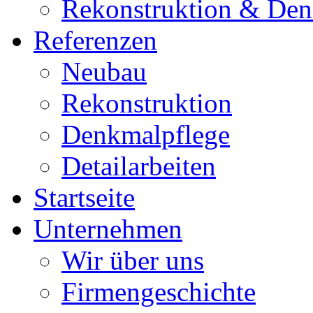
Rekonstruktion & Den
Referenzen
Neubau
Rekonstruktion
Denkmalpflege
Detailarbeiten
Startseite
Unternehmen
Wir über uns
Firmengeschichte