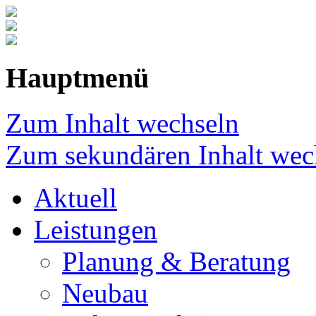
Hauptmenü
Zum Inhalt wechseln
Zum sekundären Inhalt wec
Aktuell
Leistungen
Planung & Beratung
Neubau