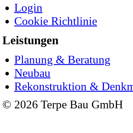
Login
Cookie Richtlinie
Leistungen
Planung & Beratung
Neubau
Rekonstruktion & Denkm
© 2026 Terpe Bau GmbH