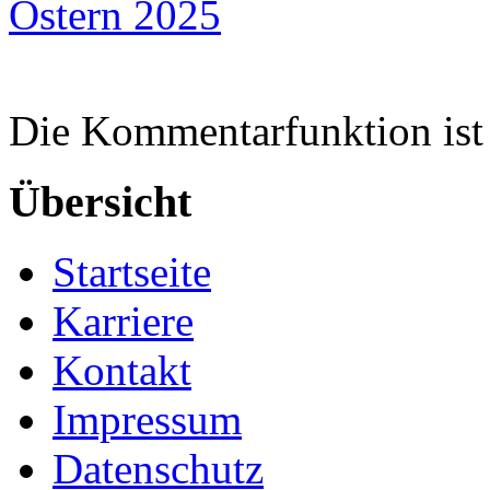
Ostern 2025
Die Kommentarfunktion ist 
Übersicht
Startseite
Karriere
Kontakt
Impressum
Datenschutz