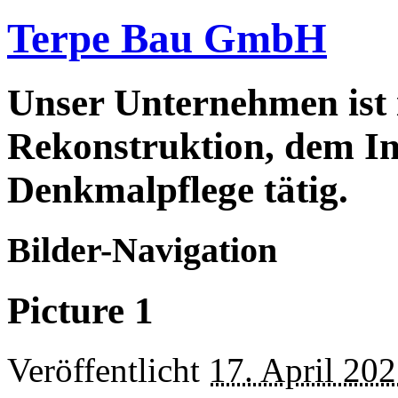
Terpe Bau GmbH
Unser Unternehmen ist
Rekonstruktion, dem In
Denkmalpflege tätig.
Bilder-Navigation
Picture 1
Veröffentlicht
17. April 20