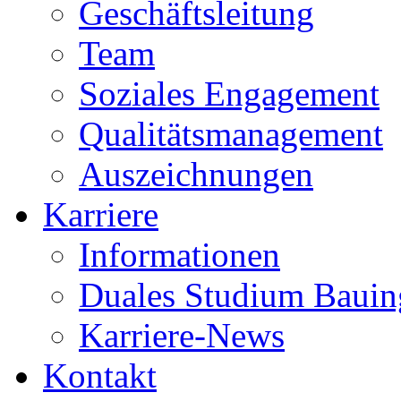
Geschäftsleitung
Team
Soziales Engagement
Qualitätsmanagement
Auszeichnungen
Karriere
Informationen
Duales Studium Bauin
Karriere-News
Kontakt