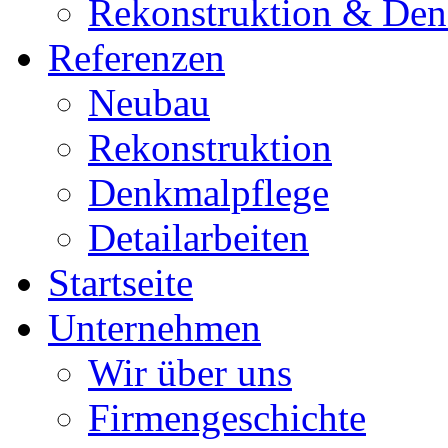
Rekonstruktion & Den
Referenzen
Neubau
Rekonstruktion
Denkmalpflege
Detailarbeiten
Startseite
Unternehmen
Wir über uns
Firmengeschichte