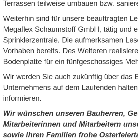
Terrassen teilweise umbauen bzw. sanier
Weiterhin sind für unsere beauftragten L
Megaflex Schaumstoff GmbH, tätig und err
Sprinklerzentrale. Die aufmerksamen Le
Vorhaben bereits. Des Weiteren realisiere
Bodenplatte für ein fünfgeschossiges Meh
Wir werden Sie auch zukünftig über das
Unternehmens auf dem Laufenden halten
informieren.
Wir wünschen unseren Bauherren, Ges
Mitarbeiterinnen und Mitarbeitern un
sowie ihren Familien frohe Osterfeier