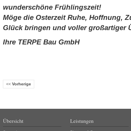
wunderschöne Frühlingszeit!
Möge die Osterzeit Ruhe, Hoffnung, Z
Glück bringen und voller großartiger
Ihre TERPE Bau GmbH
<<
Vorherige
Übersicht
Leistungen