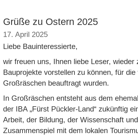
Grüße zu Ostern 2025
17. April 2025
Liebe Bauinteressierte,
wir freuen uns, Ihnen liebe Leser, wiede
Bauprojekte vorstellen zu können, für die
Großräschen beauftragt wurden.
In Großräschen entsteht aus dem ehema
der IBA „Fürst Pückler-Land“ zukünftig e
Arbeit, der Bildung, der Wissenschaft und
Zusammenspiel mit dem lokalen Tourism