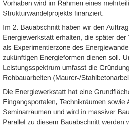
Vorhaben wird im Rahmen eines mehrteil
Strukturwandelprojekts finanziert.
Im 2. Bauabschnitt haben wir den Auftrag 
Energiewerkstatt erhalten, die später de
als Experimentierzone des Energiewandels
zukünftigen Energieformen dienen soll. U
Leistungsspektrum umfasst die Gründung 
Rohbauarbeiten (Maurer-/Stahlbetonarbei
Die Energiewerkstatt hat eine Grundfläch
Eingangsportalen, Technikräumen sowie 
Seminarräumen und wird in massiver Bauw
Parallel zu diesem Bauabschnitt werden 