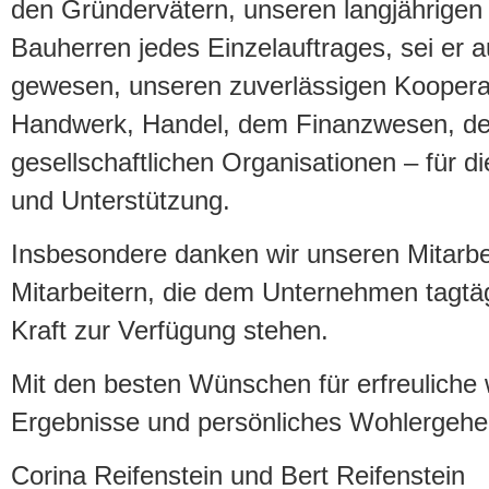
den Gründervätern, unseren langjährigen
Bauherren jedes Einzelauftrages, sei er a
gewesen, unseren zuverlässigen Koopera
Handwerk, Handel, dem Finanzwesen, d
gesellschaftlichen Organisationen – für 
und Unterstützung.
Insbesondere danken wir unseren Mitarbe
Mitarbeitern, die dem Unternehmen tagtäg
Kraft zur Verfügung stehen.
Mit den besten Wünschen für erfreuliche w
Ergebnisse und persönliches Wohlergehe
Corina Reifenstein und Bert Reifenstein