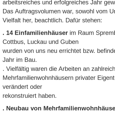
arbeitsreiches und erfolgreiches Jahr ge
Das Auftragsvolumen war, sowohl vom Um
Vielfalt her, beachtlich. Dafür stehen:
. 14 Einfamilienhäuser
im Raum Spremb
Cottbus, Luckau und Guben
wurden von uns neu errichtet bzw. befind
Jahr im Bau.
. Vielfältig waren die Arbeiten an zahlrei
Mehrfamilienwohnhäusern privater Eigentü
verändert oder
rekonstruiert haben.
. Neubau von Mehrfamilienwohnhäuse