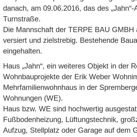
danach, am 09.06.2016, das des „Jahn“-
Turnstraße.
Die Mannschaft der TERPE BAU GMBH arb
versiert und zielstrebig. Bestehende Bau
eingehalten.
Haus „Jahn“, ein weiteres Objekt in der 
Wohnbauprojekte der Erik Weber Wohnim
Mehrfamilienwohnhaus in der Spremberge
Wohnungen (WE).
Haus bzw. WE sind hochwertig ausgestatt
Fußbodenheizung, Lüftungstechnik, groß
Aufzug, Stellplatz oder Garage auf dem 