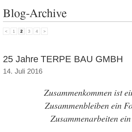
Blog-Archive
<
1
2
3
4
>
25 Jahre TERPE BAU GMBH
14. Juli 2016
Zusammenkommen ist ein
Zusammenbleiben ein For
Zusammenarbeiten ein 