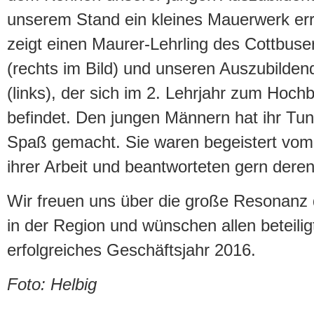
unserem Stand ein kleines Mauerwerk err
zeigt einen Maurer-Lehrling des Cottbus
(rechts im Bild) und unseren Auszubilden
(links), der sich im 2. Lehrjahr zum Hoch
befindet. Den jungen Männern hat ihr Tu
Spaß gemacht. Sie waren begeistert vom 
ihrer Arbeit und beantworteten gern deren
Wir freuen uns über die große Resonanz 
in der Region und wünschen allen beteili
erfolgreiches Geschäftsjahr 2016.
Foto: Helbig