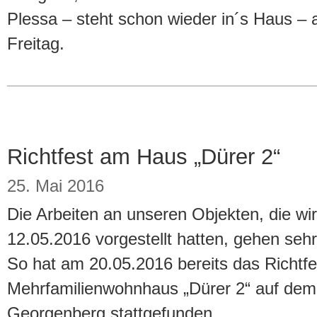
Plessa – steht schon wieder in´s Haus
Freitag.
Richtfest am Haus „Dürer 2“
25. Mai 2016
Die Arbeiten an unseren Objekten, die wi
12.05.2016 vorgestellt hatten, gehen sehr
So hat am 20.05.2016 bereits das Richtfe
Mehrfamilienwohnhaus „Dürer 2“ auf de
Georgenberg stattgefunden.