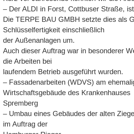
– Der ALDI in Forst, Cottbuser Straße, is
Die TERPE BAU GMBH setzte dies als G
Schlüsselfertigkeit einschließlich
der Außenanlagen um.
Auch dieser Auftrag war in besonderer W
die Arbeiten bei
laufendem Betrieb ausgeführt wurden.
– Fassadenarbeiten (WDVS) am ehemali
Wirtschaftsgebäude des Krankenhauses
Spremberg
– Umbau eines Gebäudes der alten Zieg
im Auftrag der