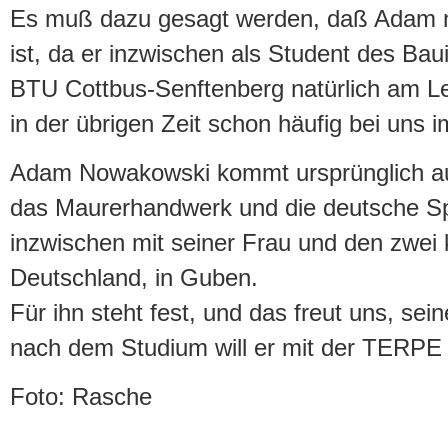
Es muß dazu gesagt werden, daß Adam nic
ist, da er inzwischen als Student des Ba
BTU Cottbus-Senftenberg natürlich am Le
in der übrigen Zeit schon häufig bei uns i
Adam Nowakowski kommt ursprünglich aus
das Maurerhandwerk und die deutsche S
inzwischen mit seiner Frau und den zwei 
Deutschland, in Guben.
Für ihn steht fest, und das freut uns, sei
nach dem Studium will er mit der TERP
Foto: Rasche