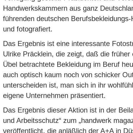
Handwerkskammern aus ganz Deutschla
führenden deutschen Berufsbekleidungs-H
und fotografiert.
Das Ergebnis ist eine interessante Fotost
Ulrike Präcklein, die zeigt, daß die früher
Übel betrachtete Bekleidung im Beruf heut
auch optisch kaum noch von schicker Ou
unterscheiden ist, man sich in ihr wohlfüh
eigene Unternehmen präsentiert.
Das Ergebnis dieser Aktion ist in der Bei
und Arbeitsschutz“ zum „handwerk maga
veröffentlicht, die anläßlich der A+A in D