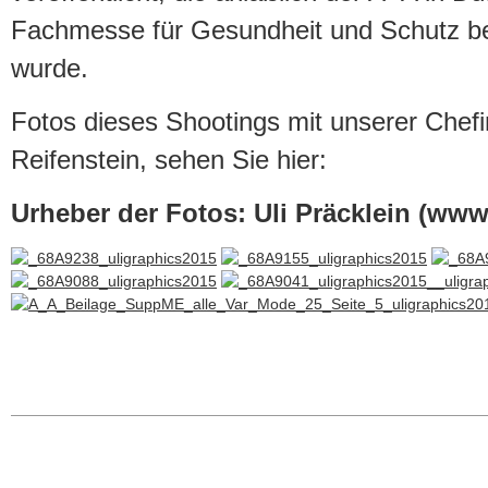
Fachmesse für Gesundheit und Schutz bei 
wurde.
Fotos dieses Shootings mit unserer Chefi
Reifenstein, sehen Sie hier:
Urheber der Fotos: Uli Präcklein (www