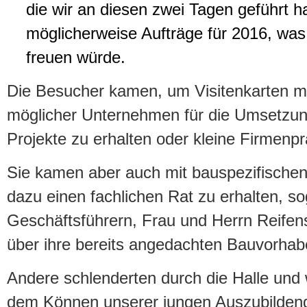
die wir an diesen zwei Tagen geführt h
möglicherweise Aufträge für 2016, was 
freuen würde.
Die Besucher kamen, um Visitenkarten m
möglicher Unternehmen für die Umsetzung
Projekte zu erhalten oder kleine Firmen
Sie kamen aber auch mit bauspezifische
dazu einen fachlichen Rat zu erhalten, s
Geschäftsführern, Frau und Herrn Reifens
über ihre bereits angedachten Bauvorhab
Andere schlenderten durch die Halle und 
dem Können unserer jungen Auszubildende