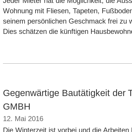
Jeder Mieter hat die Möglichkeit, die Auss
Wohnung mit Fliesen, Tapeten, Fußboden
seinem persönlichen Geschmack frei zu 
Dies schätzen die künftigen Hausbewohn
Gegenwärtige Bautätigkeit de
GMBH
12. Mai 2016
Die Winterzeit ist vorbei und die Arbeit