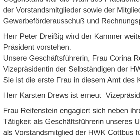
der Vorstandsmitglieder sowie der Mitglie
Gewerbeförderausschuß und Rechnungs
Herr Peter Dreißig wird der Kammer weite
Präsident vorstehen.
Unsere Geschäftsführerin, Frau Corina Re
Vizepräsidentin der Selbständigen der H
Sie ist die erste Frau in diesem Amt des
Herr Karsten Drews ist erneut Vizepräsid
Frau Reifenstein engagiert sich neben ih
Tätigkeit als Geschäftsführerin unseres 
als Vorstandsmitglied der HWK Cottbus f