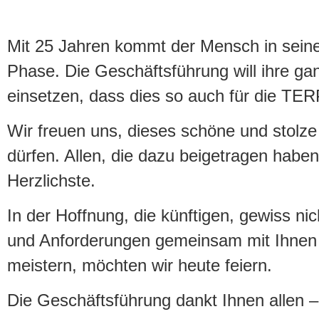
Mit 25 Jahren kommt der Mensch in seine
Phase. Die Geschäftsführung will ihre gan
einsetzen, dass dies so auch für die T
Wir freuen uns, dieses schöne und stolz
dürfen. Allen, die dazu beigetragen haben
Herzlichste.
In der Hoffnung, die künftigen, gewiss ni
und Anforderungen gemeinsam mit Ihnen e
meistern, möchten wir heute feiern.
Die Geschäftsführung dankt Ihnen allen –