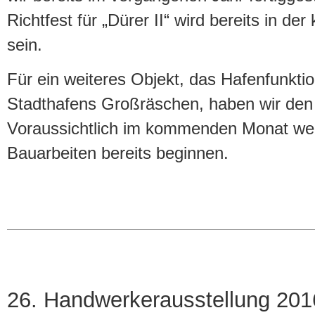
Richtfest für „Dürer II“ wird bereits in
sein.
Für ein weiteres Objekt, das Hafenfunkt
Stadthafens Großräschen, haben wir den 
Voraussichtlich im kommenden Monat wer
Bauarbeiten bereits beginnen.
26. Handwerkerausstellung 201