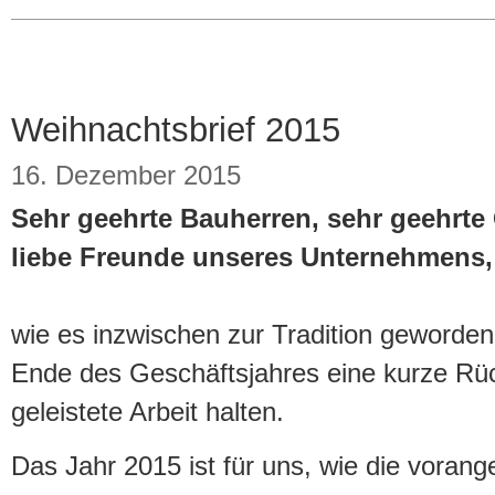
Weihnachtsbrief 2015
16. Dezember 2015
Sehr geehrte Bauherren, sehr geehrte 
liebe Freunde unseres Unternehmens,
wie es inzwischen zur Tradition geworden
Ende des Geschäftsjahres eine kurze Rü
geleistete Arbeit halten.
Das Jahr 2015 ist für uns, wie die voran