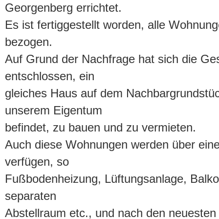
Georgenberg errichtet.
Es ist fertiggestellt worden, alle Wohnun
bezogen.
Auf Grund der Nachfrage hat sich die Ge
entschlossen, ein
gleiches Haus auf dem Nachbargrundstück
unserem Eigentum
befindet, zu bauen und zu vermieten.
Auch diese Wohnungen werden über eine
verfügen, so
Fußbodenheizung, Lüftungsanlage, Balko
separaten
Abstellraum etc., und nach den neuesten