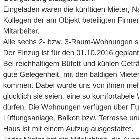
Eingeladen waren die künftigen Mieter, N
Kollegen der am Objekt beteiligten Firme
Mitarbeiter.
Alle sechs 2- bzw. 3-Raum-Wohnungen sin
Der Einzug ist für den 01.10.2016 geplant
Bei reichhaltigem Büfett und kühlen Getr
gute Gelegenheit, mit den baldigen Miete
kommen. Dabei wurde uns von ihnen meh
glücklich sie seien, eine so komfortabel
dürfen. Die Wohnungen verfügen über F
Lüftungsanlage, Balkon bzw. Terrasse u
Haus ist mit einem Aufzug ausgestattet.