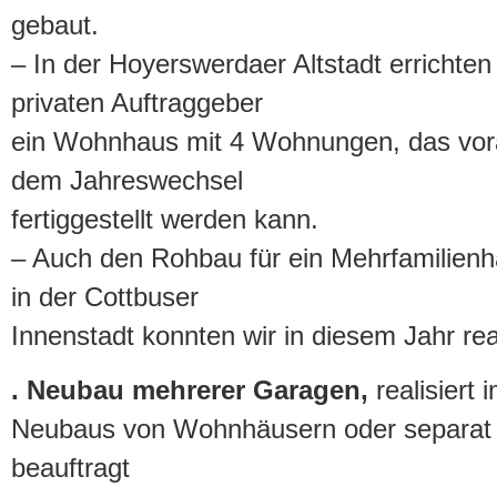
gebaut.
– In der Hoyerswerdaer Altstadt errichten
privaten Auftraggeber
ein Wohnhaus mit 4 Wohnungen, das vora
dem Jahreswechsel
fertiggestellt werden kann.
– Auch den Rohbau für ein Mehrfamilien
in der Cottbuser
Innenstadt konnten wir in diesem Jahr rea
. Neubau mehrerer Garagen,
realisiert
Neubaus von Wohnhäusern oder separat
beauftragt