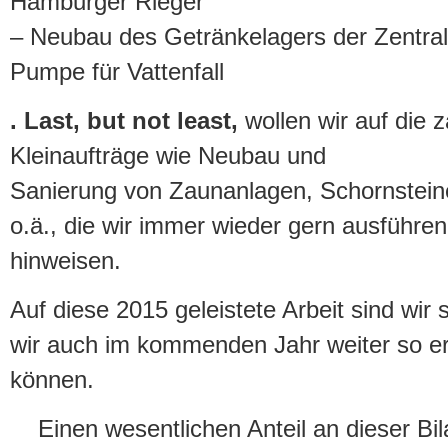
Hamburger Rieger
– Neubau des Getränkelagers der Zentr
Pumpe für Vattenfall
. Last, but not least,
wollen wir auf die z
Kleinaufträge wie Neubau und
Sanierung von Zaunanlagen, Schornstein
o.ä., die wir immer wieder gern ausführen
hinweisen.
Auf diese 2015 geleistete Arbeit sind wir 
wir auch im kommenden Jahr weiter so erf
können.
Einen wesentlichen Anteil an dieser Bi