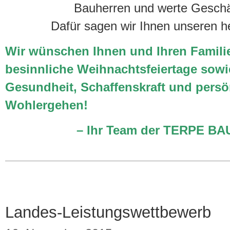
Bauherren und werte Geschä
Dafür sagen wir Ihnen unseren h
Wir wünschen Ihnen und Ihren Famili
besinnliche Weihnachtsfeiertage
sowi
Gesundheit, Schaffenskraft und persö
Wohlergehen!
– Ihr Team der TERPE B
Landes-Leistungswettbewerb