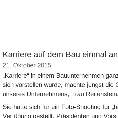
Karriere auf dem Bau einmal a
21. Oktober 2015
„Karriere“ in einem Bauunternehmen ganz
sich vorstellen würde, machte jüngst die 
unseres Unternehmens, Frau Reifenstein
Sie hatte sich für ein Foto-Shooting für 
Verfügung gestellt. Präsidenten und Vors