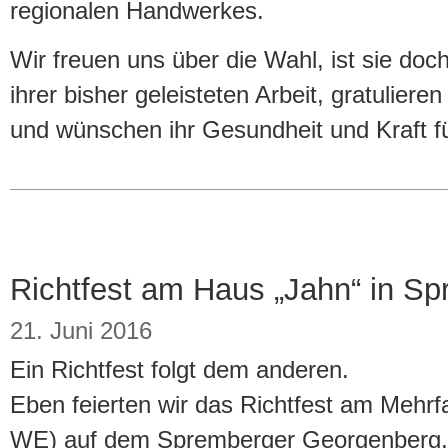
regionalen Handwerkes.
Wir freuen uns über die Wahl, ist sie do
ihrer bisher geleisteten Arbeit, gratulieren
und wünschen ihr Gesundheit und Kraft f
Richtfest am Haus „Jahn“ in S
21. Juni 2016
Ein Richtfest folgt dem anderen.
Eben feierten wir das Richtfest am Mehr
WE) auf dem Spremberger Georgenberg,