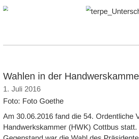
Wahlen in der Handwerskamme
1. Juli 2016
Foto: Foto Goethe
Am 30.06.2016 fand die 54. Ordentliche 
Handwerkskammer (HWK) Cottbus statt.
Gegenstand war die Wahl des Präsidenten