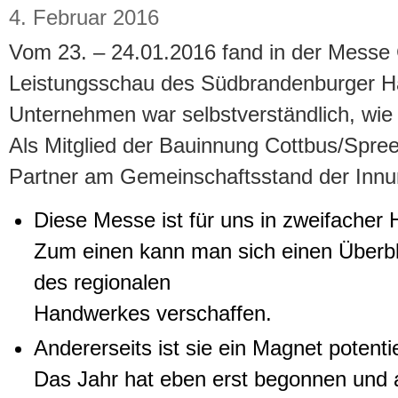
4. Februar 2016
Vom 23. – 24.01.2016 fand in der Messe Co
Leistungsschau des Südbrandenburger Ha
Unternehmen war selbstverständlich, wie 
Als Mitglied der Bauinnung Cottbus/Spre
Partner am Gemeinschaftsstand der Innu
Diese Messe ist für uns in zweifacher H
Zum einen kann man sich einen Überbl
des regionalen
Handwerkes verschaffen.
Andererseits ist sie ein Magnet potenti
Das Jahr hat eben erst begonnen und