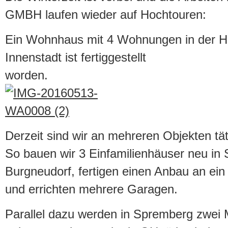
GMBH laufen wieder auf Hochtouren:
Ein Wohnhaus mit 4 Wohnungen in der H
Innenstadt ist fertiggestellt
worden.
Derzeit sind wir an mehreren Objekten tät
So bauen wir 3 Einfamilienhäuser neu in
Burgneudorf, fertigen einen Anbau an e
und errichten mehrere Garagen.
Parallel dazu werden in Spremberg zwei 