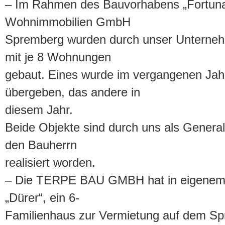
– Im Rahmen des Bauvorhabens „Fortuna
Wohnimmobilien GmbH
Spremberg wurden durch unser Unterne
mit je 8 Wohnungen
gebaut. Eines wurde im vergangenen Jahr 
übergeben, das andere in
diesem Jahr.
Beide Objekte sind durch uns als Genera
den Bauherrn
realisiert worden.
– Die TERPE BAU GMBH hat in eigene
„Dürer“, ein 6-
Familienhaus zur Vermietung auf dem S