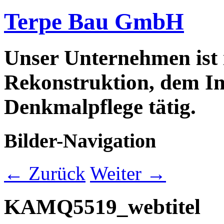
Terpe Bau GmbH
Unser Unternehmen ist
Rekonstruktion, dem In
Denkmalpflege tätig.
Bilder-Navigation
← Zurück
Weiter →
KAMQ5519_webtitel