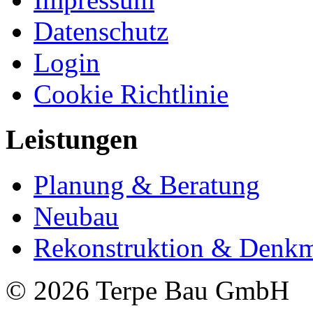
Datenschutz
Login
Cookie Richtlinie
Leistungen
Planung & Beratung
Neubau
Rekonstruktion & Denkm
© 2026 Terpe Bau GmbH