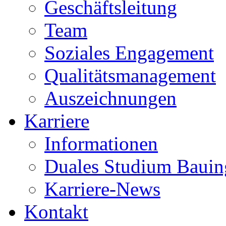
Geschäftsleitung
Team
Soziales Engagement
Qualitätsmanagement
Auszeichnungen
Karriere
Informationen
Duales Studium Bauin
Karriere-News
Kontakt