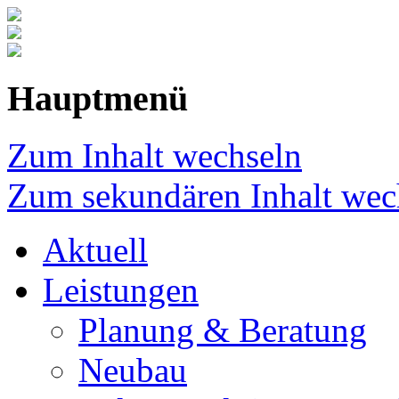
Hauptmenü
Zum Inhalt wechseln
Zum sekundären Inhalt wec
Aktuell
Leistungen
Planung & Beratung
Neubau