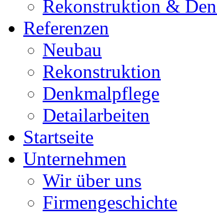
Rekonstruktion & Den
Referenzen
Neubau
Rekonstruktion
Denkmalpflege
Detailarbeiten
Startseite
Unternehmen
Wir über uns
Firmengeschichte