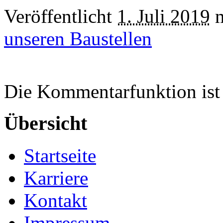
Veröffentlicht
1. Juli 2019
m
unseren Baustellen
Die Kommentarfunktion ist 
Übersicht
Startseite
Karriere
Kontakt
Impressum