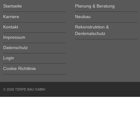
Startseite
Planung & Beratung
Karriere
Neubau
Kontakt
Rekonstruktion &
Denkmalschutz
Impressum
Datenschutz
Login
Cookie Richtlinie
© 2026 TERPE BAU GMBH