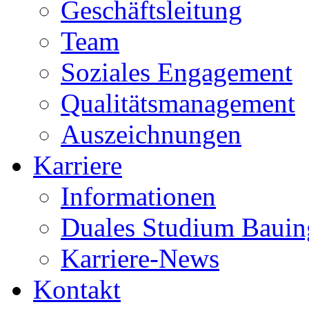
Geschäftsleitung
Team
Soziales Engagement
Qualitätsmanagement
Auszeichnungen
Karriere
Informationen
Duales Studium Bauin
Karriere-News
Kontakt