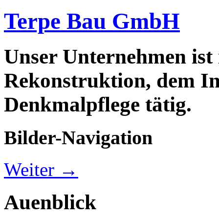
Terpe Bau GmbH
Unser Unternehmen ist
Rekonstruktion, dem In
Denkmalpflege tätig.
Bilder-Navigation
Weiter →
Auenblick