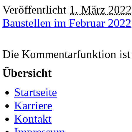
Veröffentlicht
1. März 2022
Baustellen im Februar 2022
Die Kommentarfunktion ist 
Übersicht
Startseite
Karriere
Kontakt
Impressum