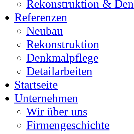
Rekonstruktion & Den
Referenzen
Neubau
Rekonstruktion
Denkmalpflege
Detailarbeiten
Startseite
Unternehmen
Wir über uns
Firmengeschichte