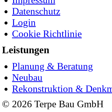
Datenschutz
Login
Cookie Richtlinie
Leistungen
Planung & Beratung
Neubau
Rekonstruktion & Denkm
© 2026 Terpe Bau GmbH