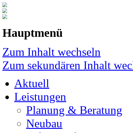
Hauptmenü
Zum Inhalt wechseln
Zum sekundären Inhalt wec
Aktuell
Leistungen
Planung & Beratung
Neubau