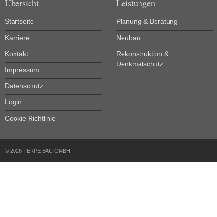
Übersicht
Leistungen
Startseite
Planung & Beratung
Karriere
Neubau
Kontakt
Rekonstruktion &
Denkmalschutz
Impressum
Datenschutz
Login
Cookie Richtlinie
© 2026 TERPE BAU GMBH