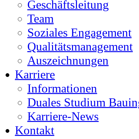
Geschäftsleitung
Team
Soziales Engagement
Qualitätsmanagement
Auszeichnungen
Karriere
Informationen
Duales Studium Bauin
Karriere-News
Kontakt