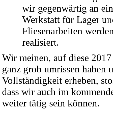
wir gegenwärtig an ei
Werkstatt für Lager u
Fliesenarbeiten werden
realisiert.
Wir meinen, auf diese 2017 g
ganz grob umrissen haben u
Vollständigkeit erheben, sto
dass wir auch im kommenden
weiter tätig sein können.