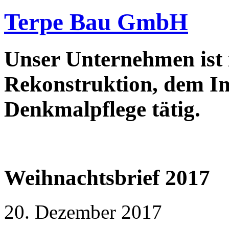
Terpe Bau GmbH
Unser Unternehmen ist
Rekonstruktion, dem In
Denkmalpflege tätig.
Weihnachtsbrief 2017
20. Dezember 2017