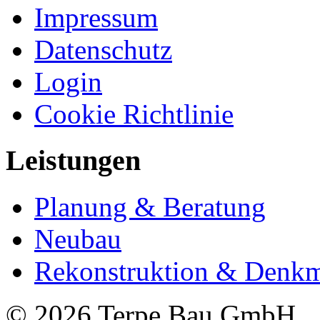
Impressum
Datenschutz
Login
Cookie Richtlinie
Leistungen
Planung & Beratung
Neubau
Rekonstruktion & Denkm
© 2026 Terpe Bau GmbH