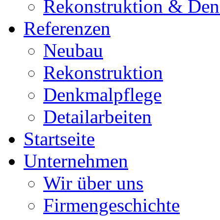
Rekonstruktion & Den
Referenzen
Neubau
Rekonstruktion
Denkmalpflege
Detailarbeiten
Startseite
Unternehmen
Wir über uns
Firmengeschichte