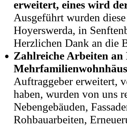
erweitert, eines wird d
Ausgeführt wurden diese
Hoyerswerda, in Senften
Herzlichen Dank an die B
Zahlreiche Arbeiten an
Mehrfamilienwohnhäus
Auftraggeber erweitert, v
haben, wurden von uns re
Nebengebäuden, Fassaden
Rohbauarbeiten, Erneuer