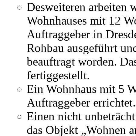
Desweiteren arbeiten 
Wohnhauses mit 12 Wo
Auftraggeber in Dresd
Rohbau ausgeführt und 
beauftragt worden. Da
fertiggestellt.
Ein Wohnhaus mit 5 W
Auftraggeber errichtet.
Einen nicht unbeträcht
das Objekt „Wohnen an