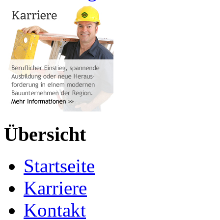
Übersicht
Startseite
Karriere
Kontakt