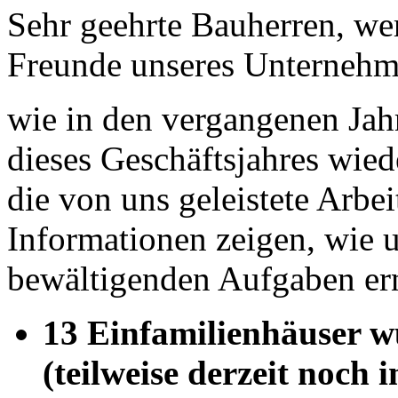
Sehr geehrte Bauherren, wer
Freunde unseres Unternehm
wie in den vergangenen Jah
dieses Geschäftsjahres wied
die von uns geleistete Arbe
Informationen zeigen, wie u
bewältigenden Aufgaben er
13 Einfamilienhäuser w
(teilweise derzeit noch