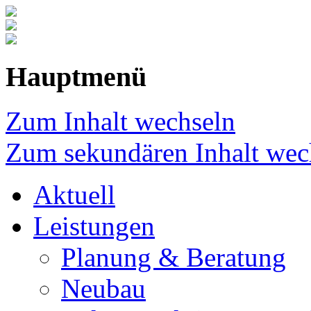
Hauptmenü
Zum Inhalt wechseln
Zum sekundären Inhalt wec
Aktuell
Leistungen
Planung & Beratung
Neubau