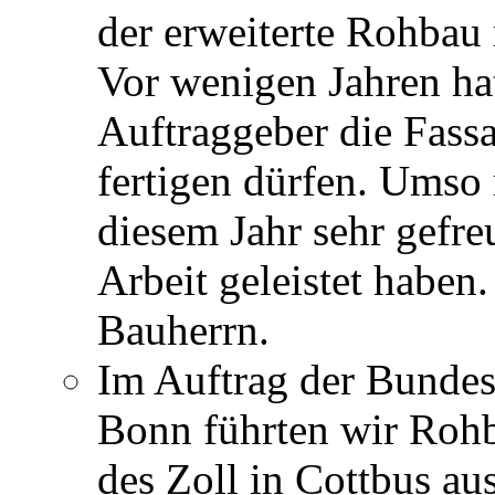
der erweiterte Rohbau 
Vor wenigen Jahren hat
Auftraggeber die Fass
fertigen dürfen. Umso 
diesem Jahr sehr gefreu
Arbeit geleistet haben
Bauherrn.
Im Auftrag der Bundes
Bonn führten wir Roh
des Zoll in Cottbus aus