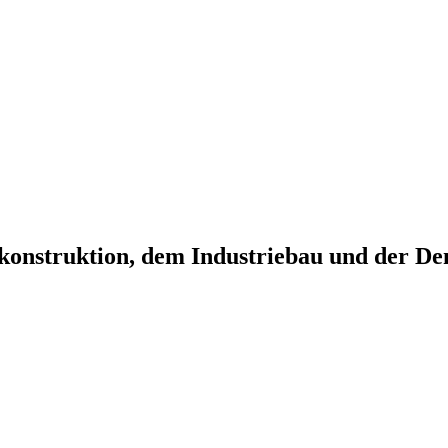
onstruktion, dem Industriebau und der Den