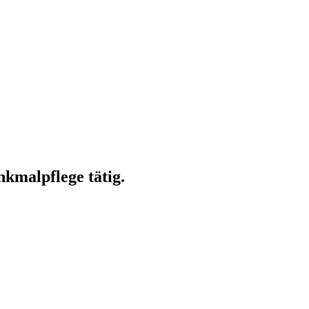
kmalpflege tätig.