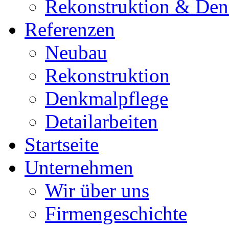
Rekonstruktion & Den
Referenzen
Neubau
Rekonstruktion
Denkmalpflege
Detailarbeiten
Startseite
Unternehmen
Wir über uns
Firmengeschichte