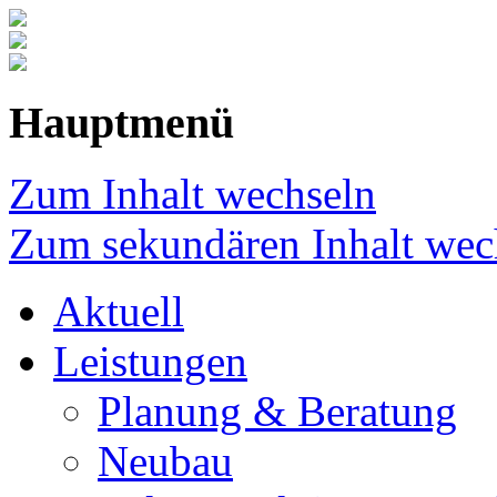
Hauptmenü
Zum Inhalt wechseln
Zum sekundären Inhalt wec
Aktuell
Leistungen
Planung & Beratung
Neubau