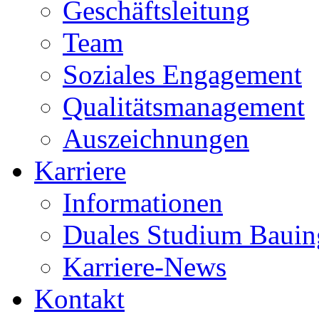
Geschäftsleitung
Team
Soziales Engagement
Qualitätsmanagement
Auszeichnungen
Karriere
Informationen
Duales Studium Bauin
Karriere-News
Kontakt