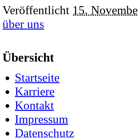
Veröffentlicht
15. Novembe
über uns
Übersicht
Startseite
Karriere
Kontakt
Impressum
Datenschutz