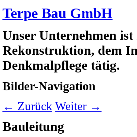
Terpe Bau GmbH
Unser Unternehmen ist
Rekonstruktion, dem In
Denkmalpflege tätig.
Bilder-Navigation
← Zurück
Weiter →
Bauleitung