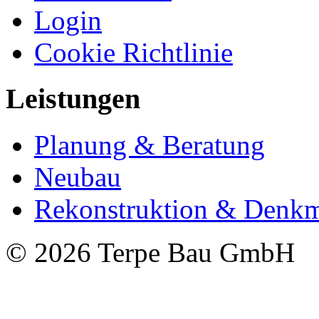
Login
Cookie Richtlinie
Leistungen
Planung & Beratung
Neubau
Rekonstruktion & Denkm
© 2026 Terpe Bau GmbH