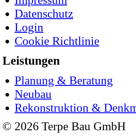
Datenschutz
Login
Cookie Richtlinie
Leistungen
Planung & Beratung
Neubau
Rekonstruktion & Denkm
© 2026 Terpe Bau GmbH