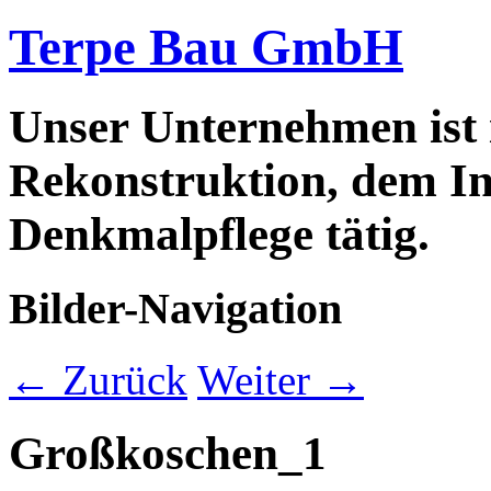
Terpe Bau GmbH
Unser Unternehmen ist
Rekonstruktion, dem In
Denkmalpflege tätig.
Bilder-Navigation
← Zurück
Weiter →
Großkoschen_1