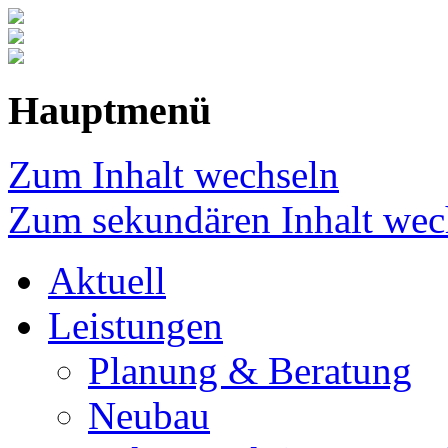
Hauptmenü
Zum Inhalt wechseln
Zum sekundären Inhalt wec
Aktuell
Leistungen
Planung & Beratung
Neubau