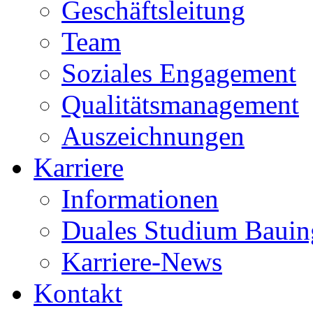
Geschäftsleitung
Team
Soziales Engagement
Qualitätsmanagement
Auszeichnungen
Karriere
Informationen
Duales Studium Bauin
Karriere-News
Kontakt