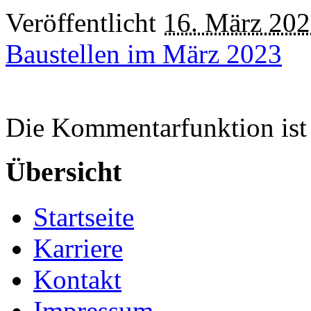
Veröffentlicht
16. März 20
Baustellen im März 2023
Die Kommentarfunktion ist 
Übersicht
Startseite
Karriere
Kontakt
Impressum