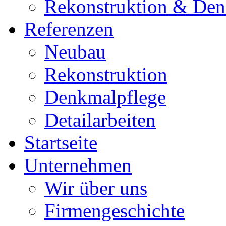
Rekonstruktion & Den
Referenzen
Neubau
Rekonstruktion
Denkmalpflege
Detailarbeiten
Startseite
Unternehmen
Wir über uns
Firmengeschichte