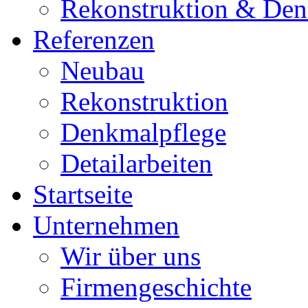
Rekonstruktion & Den
Referenzen
Neubau
Rekonstruktion
Denkmalpflege
Detailarbeiten
Startseite
Unternehmen
Wir über uns
Firmengeschichte