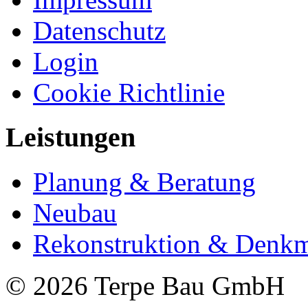
Datenschutz
Login
Cookie Richtlinie
Leistungen
Planung & Beratung
Neubau
Rekonstruktion & Denkm
© 2026 Terpe Bau GmbH