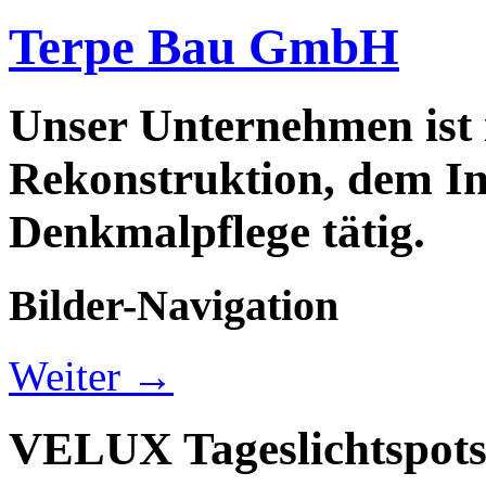
Terpe Bau GmbH
Unser Unternehmen ist
Rekonstruktion, dem In
Denkmalpflege tätig.
Bilder-Navigation
Weiter →
VELUX Tageslichtspot