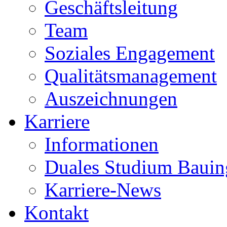
Geschäftsleitung
Team
Soziales Engagement
Qualitätsmanagement
Auszeichnungen
Karriere
Informationen
Duales Studium Bauin
Karriere-News
Kontakt