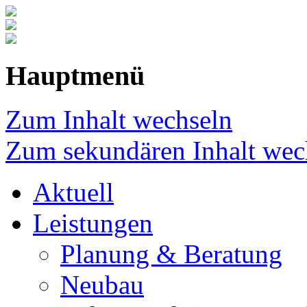
Hauptmenü
Zum Inhalt wechseln
Zum sekundären Inhalt wec
Aktuell
Leistungen
Planung & Beratung
Neubau