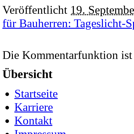
Veröffentlicht
19. Septembe
für Bauherren: Tageslicht-S
Die Kommentarfunktion ist 
Übersicht
Startseite
Karriere
Kontakt
Impressum