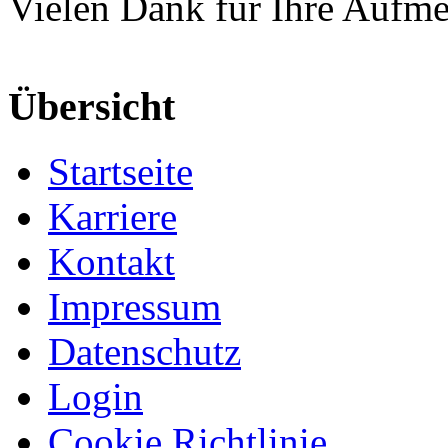
Vielen Dank für Ihre Aufm
Übersicht
Startseite
Karriere
Kontakt
Impressum
Datenschutz
Login
Cookie Richtlinie