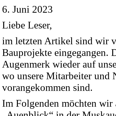
6. Juni 2023
Liebe Leser,
im letzten Artikel sind wir
Bauprojekte eingegangen. D
Augenmerk wieder auf unser
wo unsere Mitarbeiter und
vorangekommen sind.
Im Folgenden möchten wir 
„Auenblick“ in der Muskaue