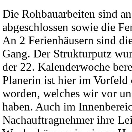
Die Rohbauarbeiten sind an
abgeschlossen sowie die Fe
An 2 Ferienhäusern sind di
Gang. Der Strukturputz wurde
der 22. Kalenderwoche berei
Planerin ist hier im Vorfeld
worden, welches wir vor un
haben. Auch im Innenbereic
Nachauftragnehmer ihre Lei