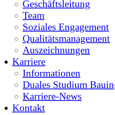
Geschäftsleitung
Team
Soziales Engagement
Qualitätsmanagement
Auszeichnungen
Karriere
Informationen
Duales Studium Bauin
Karriere-News
Kontakt