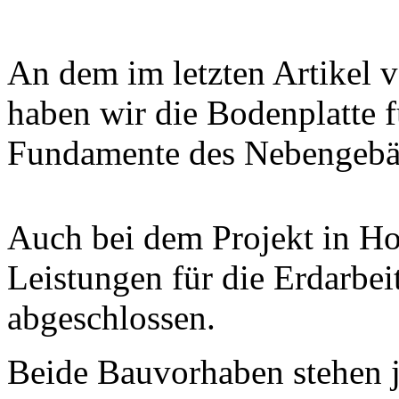
An dem im letzten Artikel v
haben wir die Bodenplatte 
Fundamente des Nebengebäu
Auch bei dem Projekt in H
Leistungen für die Erdarbei
abgeschlossen.
Beide Bauvorhaben stehen je