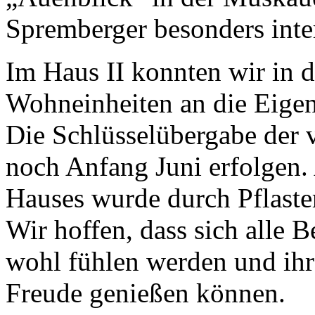
Spremberger besonders inter
Im Haus II konnten wir in 
Wohneinheiten an die Eige
Die Schlüsselübergabe der
noch Anfang Juni erfolgen.
Hauses wurde durch Pflaster
Wir hoffen, dass sich alle
wohl fühlen werden und ihr
Freude genießen können.