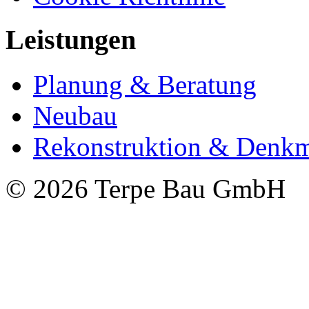
Leistungen
Planung & Beratung
Neubau
Rekonstruktion & Denkm
© 2026 Terpe Bau GmbH