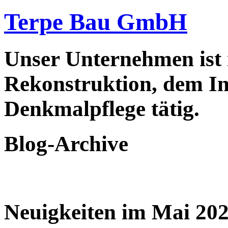
Terpe Bau GmbH
Unser Unternehmen ist
Rekonstruktion, dem In
Denkmalpflege tätig.
Blog-Archive
Neuigkeiten im Mai 20