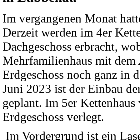
Im vergangenen Monat hatte
Derzeit werden im 4er Kett
Dachgeschoss erbracht, wob
Mehrfamilienhaus mit dem
Erdgeschoss noch ganz in d
Juni 2023 ist der Einbau de
geplant. Im 5er Kettenhaus
Erdgeschoss verlegt.
Im Vordergrund ist ein Las