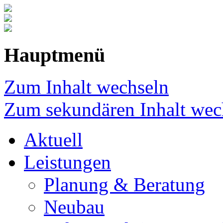
Hauptmenü
Zum Inhalt wechseln
Zum sekundären Inhalt wec
Aktuell
Leistungen
Planung & Beratung
Neubau