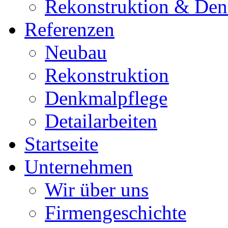
Rekonstruktion & Den
Referenzen
Neubau
Rekonstruktion
Denkmalpflege
Detailarbeiten
Startseite
Unternehmen
Wir über uns
Firmengeschichte