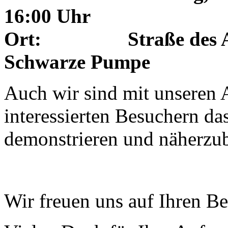
16:00 Uhr
Ort: Straße des Aufb
Schwarze Pumpe
Auch wir sind mit unseren 
interessierten Besuchern d
demonstrieren und näherzu
Wir freuen uns auf Ihren B