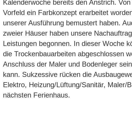
Kalenderwoche bereits den Anstrich. Von d
Vorfeld ein Farbkonzept erarbeitet worden
unserer Ausführung bemustert haben. Au
zweier Häuser haben unsere Nachauftrag
Leistungen begonnen. In dieser Woche k
die Trockenbauarbeiten abgeschlossen w
Anschluss der Maler und Bodenleger sei
kann. Sukzessive rücken die Ausbaugewe
Elektro, Heizung/Lüftung/Sanitär, Maler/
nächsten Ferienhaus.