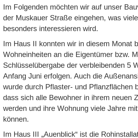
Im Folgenden möchten wir auf unser Bauv
der Muskauer Straße eingehen, was viel
besonders interessieren wird.
Im Haus II konnten wir in diesem Monat b
Wohneinheiten an die Eigentümer bzw. M
Schlüsselübergabe der verbleibenden 5 
Anfang Juni erfolgen. Auch die Außenans
wurde durch Pflaster- und Pflanzflächen b
dass sich alle Bewohner in ihrem neuen 
werden und ihre Wohnung viele Jahre mi
können.
Im Haus III „Auenblick“ ist die Rohinstallat