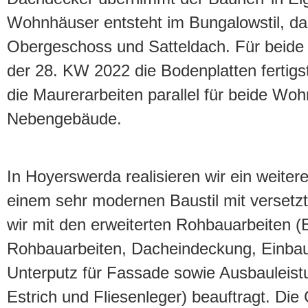
Wohnhäuser entsteht im Bungalowstil, da
Obergeschoss und Satteldach. Für beide 
der 28. KW 2022 die Bodenplatten fertigst
die Maurerarbeiten parallel für beide Wo
Nebengebäude.
In Hoyerswerda realisieren wir ein weiter
einem sehr modernen Baustil mit versetzt
wir mit den erweiterten Rohbauarbeiten (
Rohbauarbeiten, Dacheindeckung, Einbau
Unterputz für Fassade sowie Ausbauleist
Estrich und Fliesenleger) beauftragt. Di