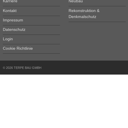
Karriere
Neubau
Kontakt
Rekonstruktion &
Denkmalschutz
Impressum
Datenschutz
Login
Cookie Richtlinie
© 2026 TERPE BAU GMBH