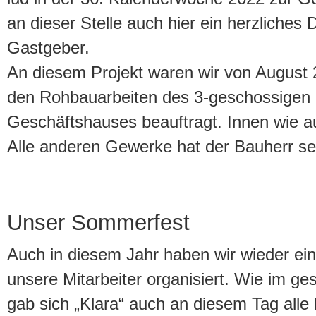
an dieser Stelle auch hier ein herzliche
Gastgeber.
An diesem Projekt waren wir von August 2
den Rohbauarbeiten des 3-geschossigen u
Geschäftshauses beauftragt. Innen wie au
Alle anderen Gewerke hat der Bauherr se
Unser Sommerfest
Auch in diesem Jahr haben wir wieder ein
unsere Mitarbeiter organisiert. Wie im 
gab sich „Klara“ auch an diesem Tag all