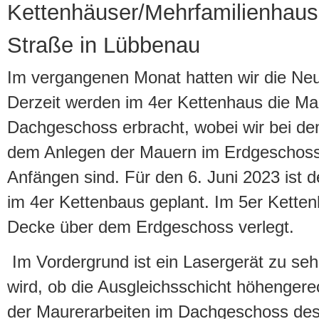
Kettenhäuser/Mehrfamilienhaus
Straße in Lübbenau
Im vergangenen Monat hatten wir die Neu
Derzeit werden im 4er Kettenhaus die Ma
Dachgeschoss erbracht, wobei wir bei de
dem Anlegen der Mauern im Erdgeschoss
Anfängen sind. Für den 6. Juni 2023 ist 
im 4er Kettenbaus geplant. Im 5er Kettenh
Decke über dem Erdgeschoss verlegt.
Im Vordergrund ist ein Lasergerät zu sehe
wird, ob die Ausgleichsschicht höhengerec
der Maurerarbeiten im Dachgeschoss des