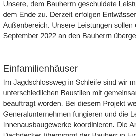
Unsere, dem Bauherrn geschuldete Leis
dem Ende zu. Derzeit erfolgen Entwässe
Außenbereich. Unsere Leistungen sollen 
September 2022 an den Bauherrn überge
Einfamilienhäuser
Im Jagdschlossweg in Schleife sind wir m
unterschiedlichen Baustilen mit gemei
beauftragt worden. Bei diesem Projekt we
Generalunternehmen fungieren und die L
Innenausbaugewerke koordinieren. Die Ar
Dachdecker übernimmt der Bauherr in Eig