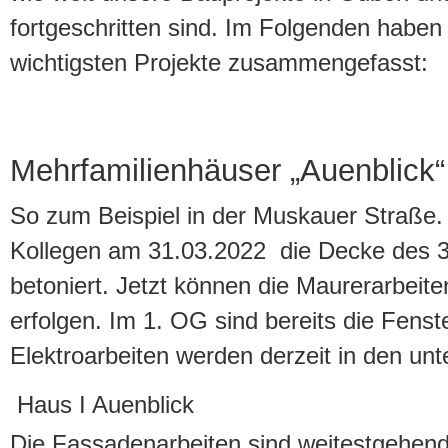
fortgeschritten sind. Im Folgenden haben 
wichtigsten Projekte zusammengefasst:
Mehrfamilienhäuser „Auenblick
So zum Beispiel in der Muskauer Straße.
Kollegen am 31.03.2022 die Decke des 
betoniert. Jetzt können die Maurerarbeit
erfolgen. Im 1. OG sind bereits die Fenst
Elektroarbeiten werden derzeit in den u
Haus I Auenblick
Die Fassadenarbeiten sind weitestgehend