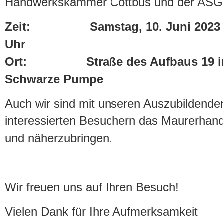
Handwerkskammer Cottbus und der ASG
Zeit: Samstag, 10. Juni 2023 vo
Uhr
Ort: Straße des Aufbaus 19 in
Schwarze Pumpe
Auch wir sind mit unseren Auszubildende
interessierten Besuchern das Maurerhan
und näherzubringen.
Wir freuen uns auf Ihren Besuch!
Vielen Dank für Ihre Aufmerksamkeit