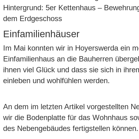
Hintergrund: 5er Kettenhaus – Bewehrung
dem Erdgeschoss
Einfamilienhäuser
Im Mai konnten wir in Hoyerswerda ein 
Einfamilienhaus an die Bauherren überg
ihnen viel Glück und dass sie sich in ih
einleben und wohlfühlen werden.
An dem im letzten Artikel vorgestellten N
wir die Bodenplatte für das Wohnhaus s
des Nebengebäudes fertigstellen können.