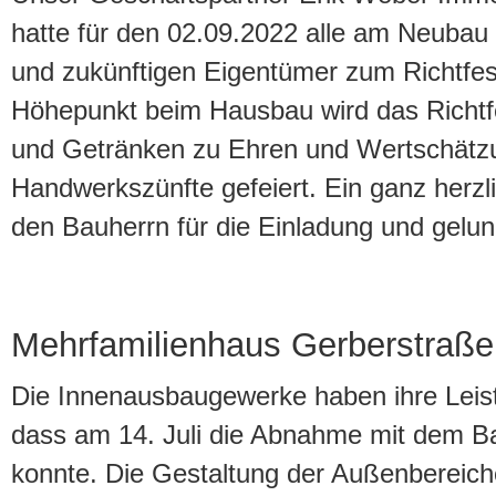
hatte für den 02.09.2022 alle am Neubau
und zukünftigen Eigentümer zum Richtfes
Höhepunkt beim Hausbau wird das Richtf
und Getränken zu Ehren und Wertschätz
Handwerkszünfte gefeiert. Ein ganz herz
den Bauherrn für die Einladung und gelun
Mehrfamilienhaus Gerberstraße
Die Innenausbaugewerke haben ihre Leistu
dass am 14. Juli die Abnahme mit dem Ba
konnte. Die Gestaltung der Außenbereiche