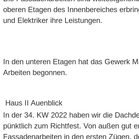
oberen Etagen des Innenbereiches erbri
und Elektriker ihre Leistungen.
In den unteren Etagen hat das Gewerk Ma
Arbeiten begonnen.
Haus II Auenblick
In der 34. KW 2022 haben wir die Dachdec
pünktlich zum Richtfest. Von außen gut e
Fassadenarbeiten in den ersten Zügen, d