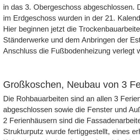
in das 3. Obergeschoss abgeschlossen. D
im Erdgeschoss wurden in der 21. Kalende
Hier beginnen jetzt die Trockenbauarbeit
Ständerwerke und dem Anbringen der Est
Anschluss die Fußbodenheizung verlegt 
Großkoschen, Neubau von 3 Fe
Die Rohbauarbeiten sind an allen 3 Feri
abgeschlossen sowie die Fenster und Au
2 Ferienhäusern sind die Fassadenarbeit
Strukturputz wurde fertiggestellt, eines erh