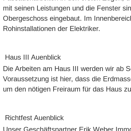
mit seinen Leistungen und die Fenster sin
Obergeschoss eingebaut. Im Innenbereich
Rohinstallationen der Elektriker.
Haus III Auenblick
Die Arbeiten am Haus III werden wir ab 
Voraussetzung ist hier, dass die Erdmas
um den nötigen Freiraum für das Haus zu
Richtfest Auenblick
Unser Geschäftspartner Erik Weber Immob