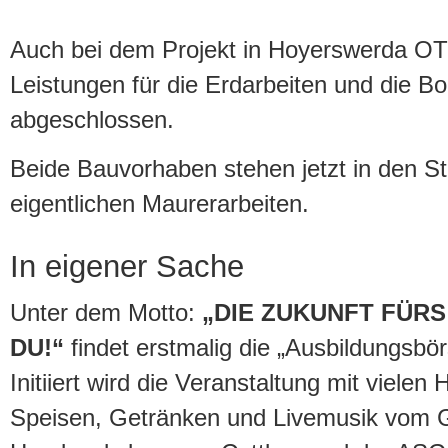
Auch bei dem Projekt in Hoyerswerda OT 
Leistungen für die Erdarbeiten und die Bo
abgeschlossen.
Beide Bauvorhaben stehen jetzt in den Sta
eigentlichen Maurerarbeiten.
In eigener Sache
Unter dem Motto:
„DIE ZUKUNFT FÜR
DU!“
findet erstmalig die „Ausbildungsbör
Initiiert wird die Veranstaltung mit vielen 
Speisen, Getränken und Livemusik vom G