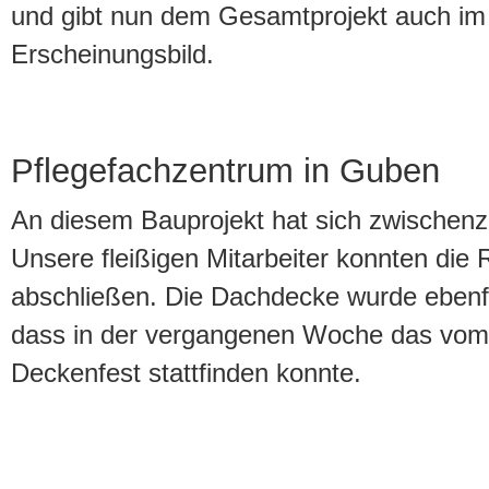
und gibt nun dem Gesamtprojekt auch im
Erscheinungsbild.
Pflegefachzentrum in Guben
An diesem Bauprojekt hat sich zwischenzei
Unsere fleißigen Mitarbeiter konnten die
abschließen. Die Dachdecke wurde ebenfall
dass in der vergangenen Woche das vom 
Deckenfest stattfinden konnte.