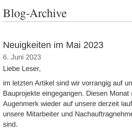
Blog-Archive
Neuigkeiten im Mai 2023
6. Juni 2023
Liebe Leser,
im letzten Artikel sind wir vorrangig auf 
Bauprojekte eingegangen. Diesen Monat r
Augenmerk wieder auf unsere derzeit lau
unsere Mitarbeiter und Nachauftragneh
sind.