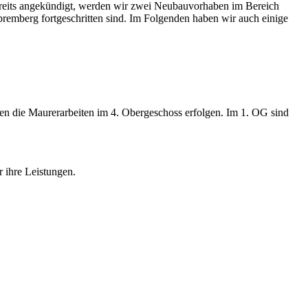
ereits angekündigt, werden wir zwei Neubauvorhaben im Bereich
Spremberg fortgeschritten sind. Im Folgenden haben wir auch einige
en die Maurerarbeiten im 4. Obergeschoss erfolgen. Im 1. OG sind
 ihre Leistungen.