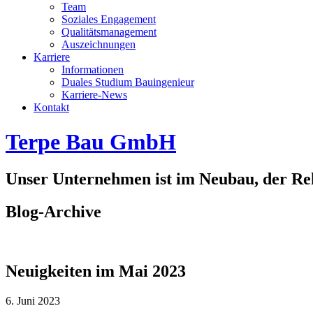
Team
Soziales Engagement
Qualitätsmanagement
Auszeichnungen
Karriere
Informationen
Duales Studium Bauingenieur
Karriere-News
Kontakt
Terpe Bau GmbH
Unser Unternehmen ist im Neubau, der Rek
Blog-Archive
Neuigkeiten im Mai 2023
6. Juni 2023