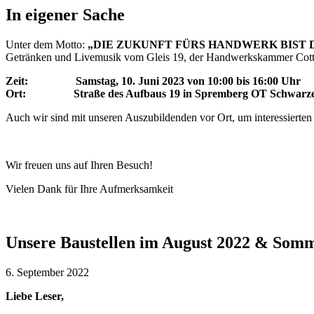
In eigener Sache
Unter dem Motto:
„DIE ZUKUNFT FÜRS HANDWERK BIST 
Getränken und Livemusik vom Gleis 19, der Handwerkskammer Cot
Zeit: Samstag, 10. Juni 2023 von 10:00 bis 16:00 Uhr
Ort: Straße des Aufbaus 19 in Spremberg OT Schwarz
Auch wir sind mit unseren Auszubildenden vor Ort, um interessiert
Wir freuen uns auf Ihren Besuch!
Vielen Dank für Ihre Aufmerksamkeit
Unsere Baustellen im August 2022 & Somm
6. September 2022
Liebe Leser,