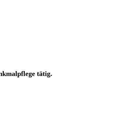
kmalpflege tätig.