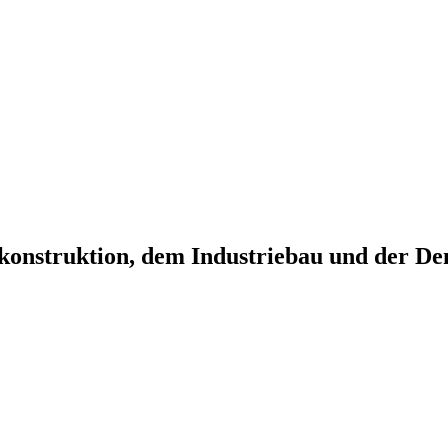
onstruktion, dem Industriebau und der Den