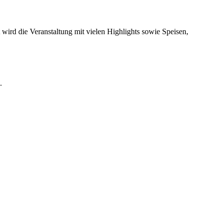
t wird die Veranstaltung mit vielen Highlights sowie Speisen,
.