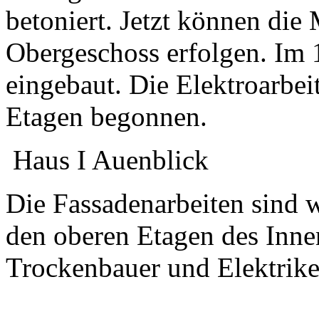
betoniert. Jetzt können die
Obergeschoss erfolgen. Im 1
eingebaut. Die Elektroarbei
Etagen begonnen.
Haus I Auenblick
Die Fassadenarbeiten sind 
den oberen Etagen des Inne
Trockenbauer und Elektrike