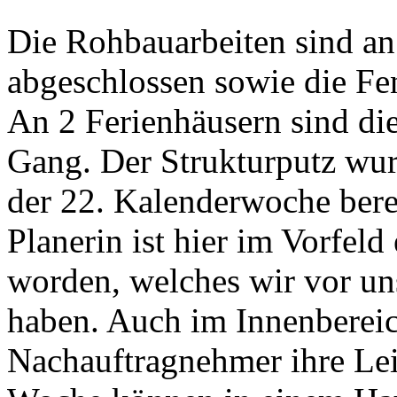
Die Rohbauarbeiten sind an
abgeschlossen sowie die Fe
An 2 Ferienhäusern sind di
Gang. Der Strukturputz wurde
der 22. Kalenderwoche berei
Planerin ist hier im Vorfeld
worden, welches wir vor un
haben. Auch im Innenbereic
Nachauftragnehmer ihre Lei