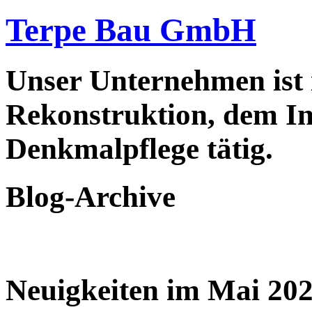
Terpe Bau GmbH
Unser Unternehmen ist
Rekonstruktion, dem In
Denkmalpflege tätig.
Blog-Archive
Neuigkeiten im Mai 20