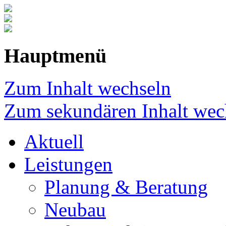
Hauptmenü
Zum Inhalt wechseln
Zum sekundären Inhalt wec
Aktuell
Leistungen
Planung & Beratung
Neubau