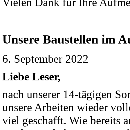
Vielen Dank für Ihre Aufm
Unsere Baustellen im 
6. September 2022
Liebe Leser,
nach unserer 14-tägigen S
unsere Arbeiten wieder vo
viel geschafft. Wie bereits