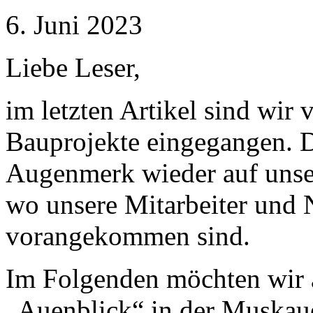
6. Juni 2023
Liebe Leser,
im letzten Artikel sind wir
Bauprojekte eingegangen. D
Augenmerk wieder auf unser
wo unsere Mitarbeiter und
vorangekommen sind.
Im Folgenden möchten wir 
„Auenblick“ in der Muskaue