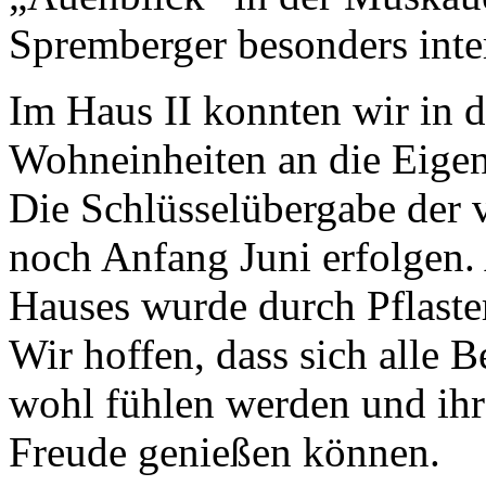
Spremberger besonders inter
Im Haus II konnten wir in 
Wohneinheiten an die Eige
Die Schlüsselübergabe der
noch Anfang Juni erfolgen.
Hauses wurde durch Pflaster
Wir hoffen, dass sich alle
wohl fühlen werden und ihr
Freude genießen können.