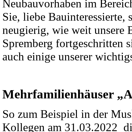
Neubauvorhaben im Bereich 
Sie, liebe Bauinteressierte,
neugierig, wie weit unsere
Spremberg fortgeschritten 
auch einige unserer wichti
Mehrfamilienhäuser „A
So zum Beispiel in der Mus
Kollegen am 31.03.2022 di