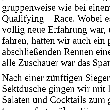
gruppenweise wie bei eine
Qualifying – Race. Wobei es
völlig neue Erfahrung war,
fahren, hatten wir auch ein 
abschließenden Rennen eine
alle Zuschauer war das Spa
Nach einer zünftigen Siege
Sektdusche gingen wir mit k
Salaten und Cocktails zum 