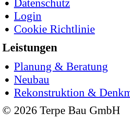
Datenschutz
Login
Cookie Richtlinie
Leistungen
Planung & Beratung
Neubau
Rekonstruktion & Denkm
© 2026 Terpe Bau GmbH