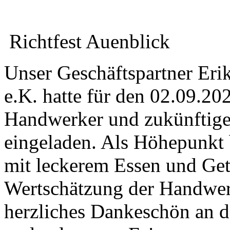
Richtfest Auenblick
Unser Geschäftspartner Er
e.K. hatte für den 02.09.20
Handwerker und zukünftige
eingeladen. Als Höhepunkt 
mit leckerem Essen und Ge
Wertschätzung der Handwerk
herzliches Dankeschön an d