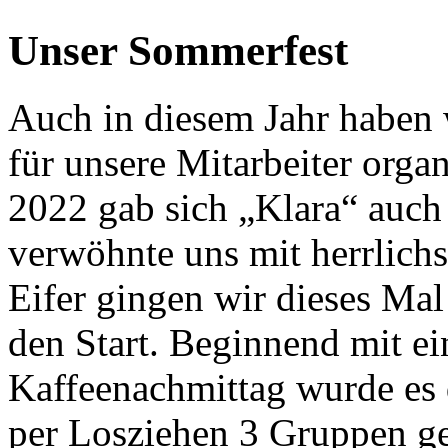
Unser Sommerfest
Auch in diesem Jahr haben 
für unsere Mitarbeiter org
2022 gab sich „Klara“ auch
verwöhnte uns mit herrlichs
Eifer gingen wir dieses Mal
den Start. Beginnend mit e
Kaffeenachmittag wurde es
per Losziehen 3 Gruppen geb