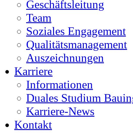
Geschäftsleitung
Team
Soziales Engagement
Qualitätsmanagement
Auszeichnungen
Karriere
Informationen
Duales Studium Bauin
Karriere-News
Kontakt