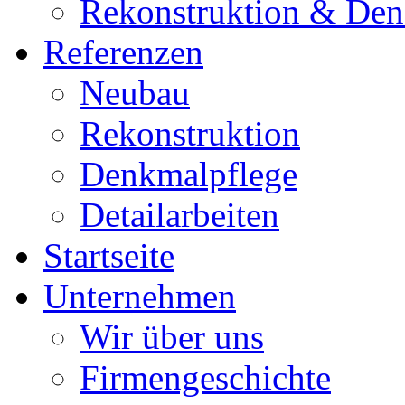
Rekonstruktion & Den
Referenzen
Neubau
Rekonstruktion
Denkmalpflege
Detailarbeiten
Startseite
Unternehmen
Wir über uns
Firmengeschichte