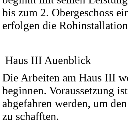
bis zum 2. Obergeschoss ei
erfolgen die Rohinstallation
Haus III Auenblick
Die Arbeiten am Haus III w
beginnen. Voraussetzung ist
abgefahren werden, um den 
zu schafften.