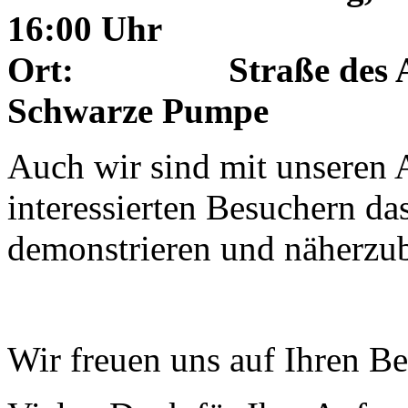
16:00 Uhr
Ort: Straße des Aufb
Schwarze Pumpe
Auch wir sind mit unseren 
interessierten Besuchern d
demonstrieren und näherzu
Wir freuen uns auf Ihren B