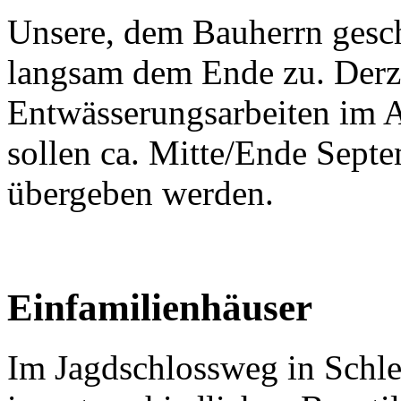
Unsere, dem Bauherrn gesc
langsam dem Ende zu. Derze
Entwässerungsarbeiten im 
sollen ca. Mitte/Ende Sept
übergeben werden.
Einfamilienhäuser
Im Jagdschlossweg in Schle