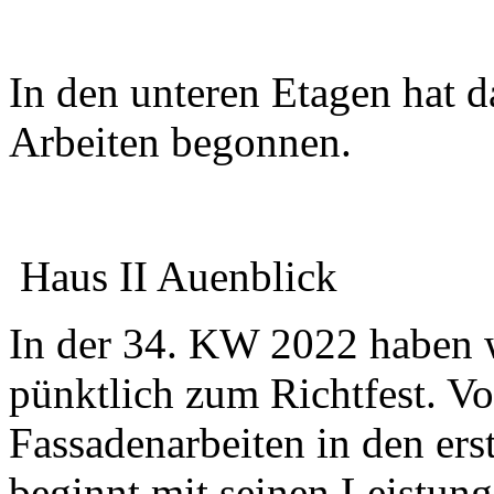
In den unteren Etagen hat 
Arbeiten begonnen.
Haus II Auenblick
In der 34. KW 2022 haben wi
pünktlich zum Richtfest. Vo
Fassadenarbeiten in den er
beginnt mit seinen Leistung