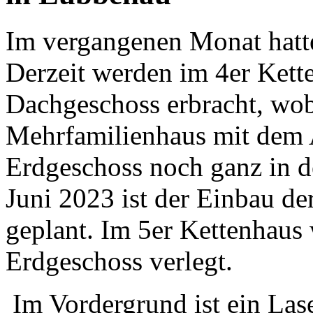
Im vergangenen Monat hatte
Derzeit werden im 4er Kett
Dachgeschoss erbracht, wob
Mehrfamilienhaus mit dem
Erdgeschoss noch ganz in d
Juni 2023 ist der Einbau de
geplant. Im 5er Kettenhaus
Erdgeschoss verlegt.
Im Vordergrund ist ein Las