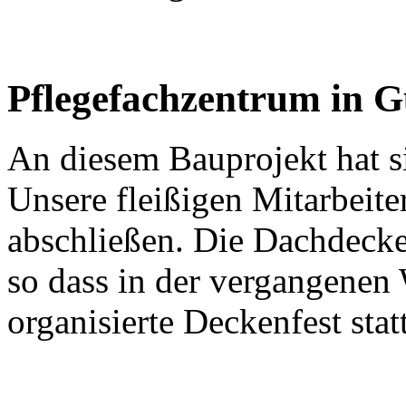
Pflegefachzentrum in 
An diesem Bauprojekt hat si
Unsere fleißigen Mitarbeit
abschließen. Die Dachdecke 
so dass in der vergangene
organisierte Deckenfest stat