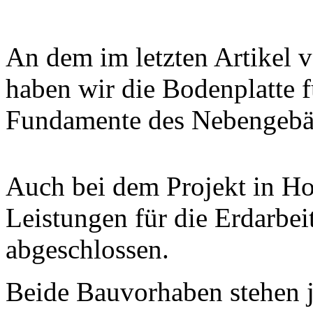
An dem im letzten Artikel v
haben wir die Bodenplatte 
Fundamente des Nebengebäu
Auch bei dem Projekt in H
Leistungen für die Erdarbei
abgeschlossen.
Beide Bauvorhaben stehen je