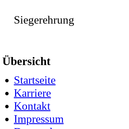
Siegerehrung
Übersicht
Startseite
Karriere
Kontakt
Impressum