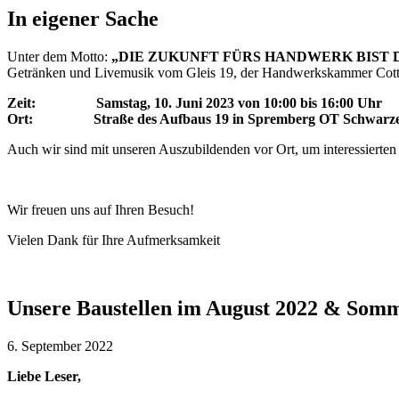
In eigener Sache
Unter dem Motto:
„DIE ZUKUNFT FÜRS HANDWERK BIST 
Getränken und Livemusik vom Gleis 19, der Handwerkskammer Cot
Zeit: Samstag, 10. Juni 2023 von 10:00 bis 16:00 Uhr
Ort: Straße des Aufbaus 19 in Spremberg OT Schwarz
Auch wir sind mit unseren Auszubildenden vor Ort, um interessiert
Wir freuen uns auf Ihren Besuch!
Vielen Dank für Ihre Aufmerksamkeit
Unsere Baustellen im August 2022 & Somm
6. September 2022
Liebe Leser,