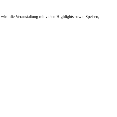
t wird die Veranstaltung mit vielen Highlights sowie Speisen,
.