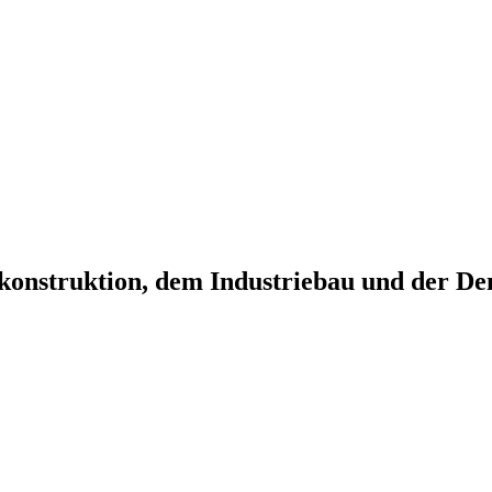
onstruktion, dem Industriebau und der Den