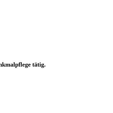
kmalpflege tätig.