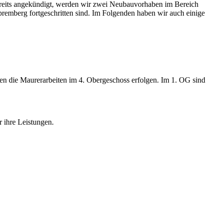
ereits angekündigt, werden wir zwei Neubauvorhaben im Bereich
Spremberg fortgeschritten sind. Im Folgenden haben wir auch einige
en die Maurerarbeiten im 4. Obergeschoss erfolgen. Im 1. OG sind
 ihre Leistungen.