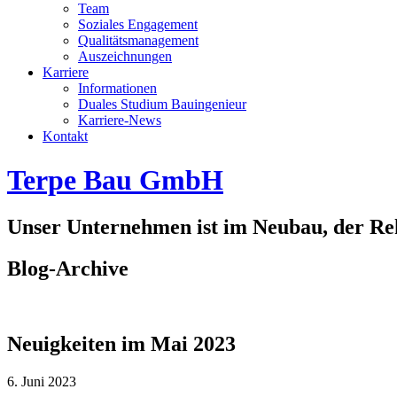
Team
Soziales Engagement
Qualitätsmanagement
Auszeichnungen
Karriere
Informationen
Duales Studium Bauingenieur
Karriere-News
Kontakt
Terpe Bau GmbH
Unser Unternehmen ist im Neubau, der Rek
Blog-Archive
Neuigkeiten im Mai 2023
6. Juni 2023