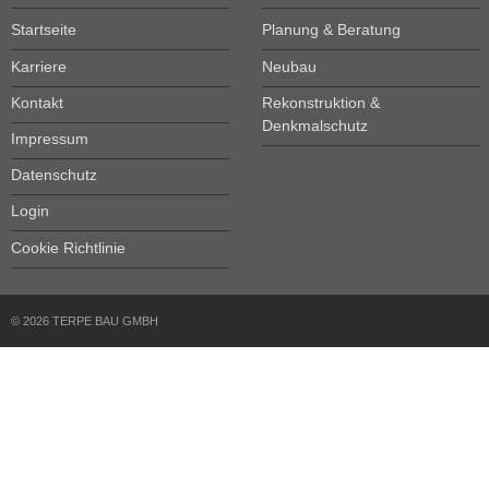
Startseite
Planung & Beratung
Karriere
Neubau
Kontakt
Rekonstruktion &
Denkmalschutz
Impressum
Datenschutz
Login
Cookie Richtlinie
© 2026 TERPE BAU GMBH