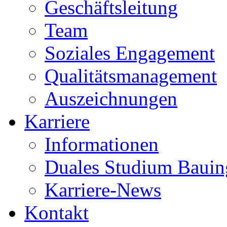
Geschäftsleitung
Team
Soziales Engagement
Qualitätsmanagement
Auszeichnungen
Karriere
Informationen
Duales Studium Bauin
Karriere-News
Kontakt