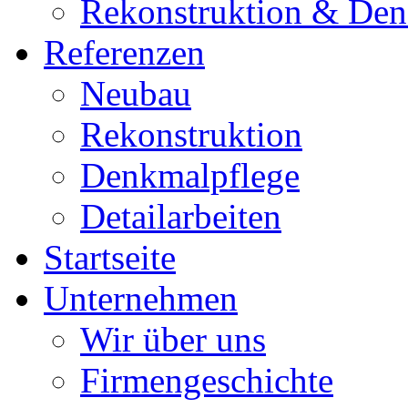
Rekonstruktion & Den
Referenzen
Neubau
Rekonstruktion
Denkmalpflege
Detailarbeiten
Startseite
Unternehmen
Wir über uns
Firmengeschichte