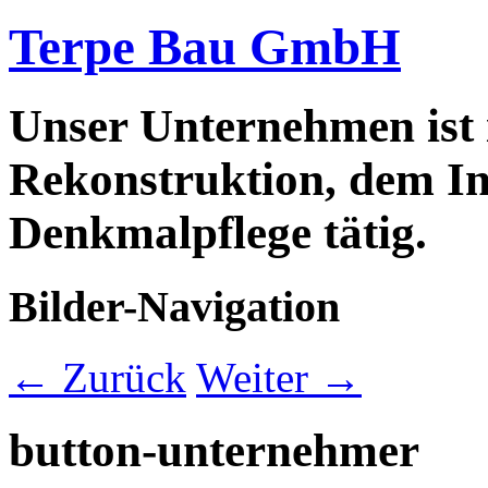
Terpe Bau GmbH
Unser Unternehmen ist
Rekonstruktion, dem In
Denkmalpflege tätig.
Bilder-Navigation
← Zurück
Weiter →
button-unternehmer