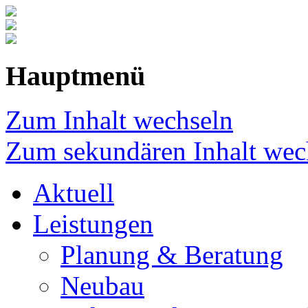
Hauptmenü
Zum Inhalt wechseln
Zum sekundären Inhalt wec
Aktuell
Leistungen
Planung & Beratung
Neubau