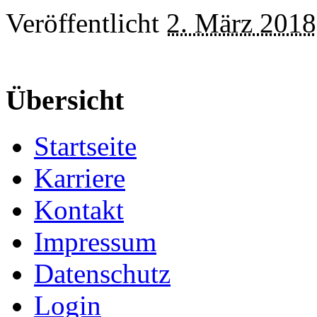
Veröffentlicht
2. März 2018
Übersicht
Startseite
Karriere
Kontakt
Impressum
Datenschutz
Login