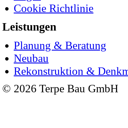
Cookie Richtlinie
Leistungen
Planung & Beratung
Neubau
Rekonstruktion & Denkm
© 2026 Terpe Bau GmbH